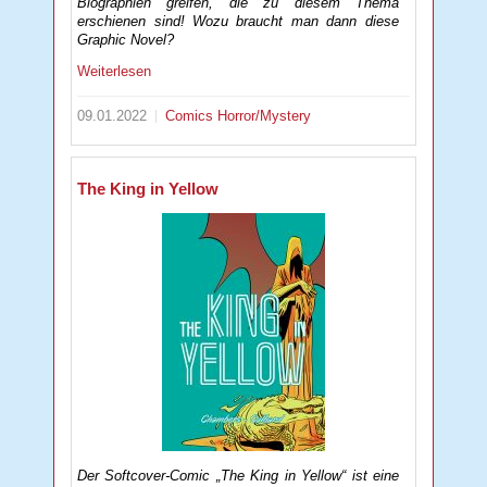
Biographien greifen, die zu diesem Thema
erschienen sind! Wozu braucht man dann diese
Graphic Novel?
Weiterlesen
09.01.2022
Comics
Horror/Mystery
The King in Yellow
Der Softcover-Comic „The King in Yellow“ ist eine