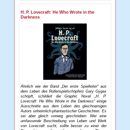
H. P. Lovecraft: He Who Wrote in the
Darkness
Ähnlich wie der Band „Der erste Spielleiter“ aus
dem Leben des Rollenspielschöpfers Gary Gygax
schöpft, schildert die Graphic Novel „H. P.
Lovecraft: He Who Wrote in the Darkness“ einige
Ausschnitte aus dem Leben des gleichnamigen
Autors unheimlich-phantastischer Geschichten. Es
sei aber gleich vorweg geschrieben: Wer eine
umfassende Beschreibung von Leben und Werk
von Lovecraft sucht, sollte besser zu einer der