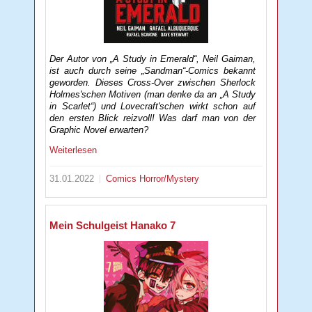
Der Autor von „A Study in Emerald“, Neil Gaiman,
ist auch durch seine „Sandman“-Comics bekannt
geworden. Dieses Cross-Over zwischen Sherlock
Holmes'schen Motiven (man denke da an „A Study
in Scarlet“) und Lovecraft'schen wirkt schon auf
den ersten Blick reizvoll! Was darf man von der
Graphic Novel erwarten?
Weiterlesen
31.01.2022
Comics
Horror/Mystery
Mein Schulgeist Hanako 7