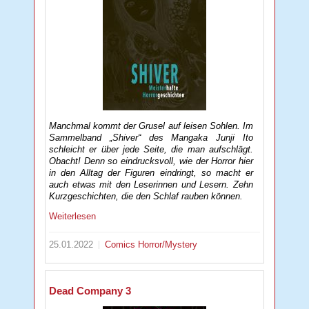
Manchmal kommt der Grusel auf leisen Sohlen. Im
Sammelband „Shiver“ des Mangaka Junji Ito
schleicht er über jede Seite, die man aufschlägt.
Obacht! Denn so eindrucksvoll, wie der Horror hier
in den Alltag der Figuren eindringt, so macht er
auch etwas mit den Leserinnen und Lesern. Zehn
Kurzgeschichten, die den Schlaf rauben können.
Weiterlesen
25.01.2022
Comics
Horror/Mystery
Dead Company 3