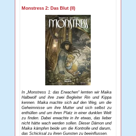
Monstress 2: Das Blut (II)
In „Monstress 1: das Erwachen“ lernten wir Maika
Halbwolf und ihre zwei Begleiter Rin und Kippa
kennen. Maika machte sich auf den Weg, um die
Geheimnisse um ihre Mutter und sich selbst zu
enthüllen und um ihren Platz in einer dunklen Welt
zu finden. Dabei erwachte in ihr etwas, das lieber
nicht hätte wach werden sollen. Dieser Dämon und
Maika kämpfen beide um die Kontrolle und darum,
das Schicksal zu ihren Gunsten zu beeinflussen.