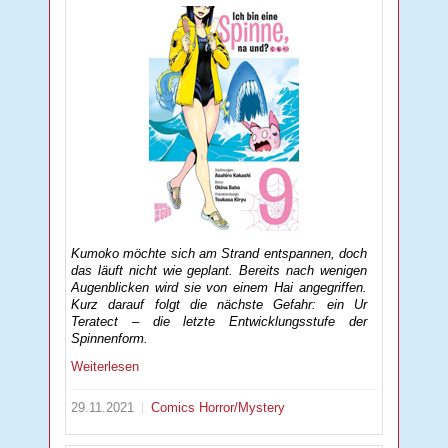
Kumoko möchte sich am Strand entspannen, doch
das läuft nicht wie geplant. Bereits nach wenigen
Augenblicken wird sie von einem Hai angegriffen.
Kurz darauf folgt die nächste Gefahr: ein Ur
Teratect – die letzte Entwicklungsstufe der
Spinnenform.
Weiterlesen
29.11.2021
Comics
Horror/Mystery