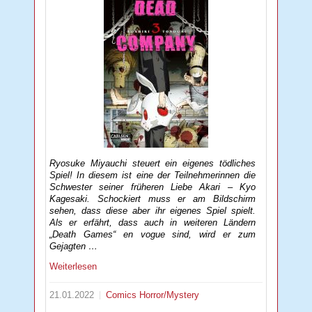
Ryosuke Miyauchi steuert ein eigenes tödliches
Spiel! In diesem ist eine der Teilnehmerinnen die
Schwester seiner früheren Liebe Akari – Kyo
Kagesaki. Schockiert muss er am Bildschirm
sehen, dass diese aber ihr eigenes Spiel spielt.
Als er erfährt, dass auch in weiteren Ländern
„Death Games“ en vogue sind, wird er zum
Gejagten …
Weiterlesen
21.01.2022
Comics
Horror/Mystery