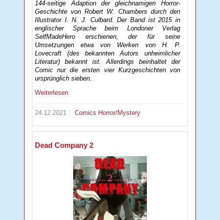
144-seitige Adaption der gleichnamigen Horror-
Geschichte von Robert W. Chambers durch den
Illustrator I. N. J. Culbard. Der Band ist 2015 in
englischer Sprache beim Londoner Verlag
SelfMadeHero erschienen, der für seine
Umsetzungen etwa von Werken von H. P.
Lovecraft (des bekannten Autors unheimlicher
Literatur) bekannt ist. Allerdings beinhaltet der
Comic nur die ersten vier Kurzgeschichten von
ursprünglich sieben.
Weiterlesen
24.12.2021
Comics
Horror/Mystery
Dead Company 2