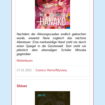
Nachdem der Alterungszauber endlich gebrochen
wurde, erwartet Nene sogleich das nächste
Abenteuer: Eine merkwürdige Hand zieht sie durch
einen Spiegel in die Geisterwelt. Dort steht sie
plötzlich dem ehemaligen Schüler Mitsuba
gegenüber.
Weiterlesen
27.01.2022
Comics
Horror/Mystery
Shiver