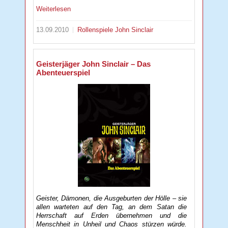
Weiterlesen
13.09.2010
Rollenspiele
John Sinclair
Geisterjäger John Sinclair – Das
Abenteuerspiel
Geister, Dämonen, die Ausgeburten der Hölle – sie
allen warteten auf den Tag, an dem Satan die
Herrschaft auf Erden übernehmen und die
Menschheit in Unheil und Chaos stürzen würde.