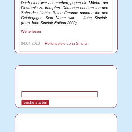
Doch einer war ausersehen, gegen die Mächte der
Finsternis zu kämpfen. Dämonen nannten ihn den
Sohn des Lichts. Seine Freunde nannten ihn den
Geisterjäger. Sein Name war ... John Sinclair.
(Intro John Sinclair Edition 2000)
Weiterlesen
04.04.2010
Rollenspiele
John Sinclair