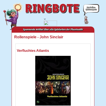
Rollenspiele - John Sinclair
Verfluchtes Atlantis