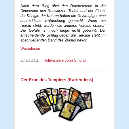
Nach dem Sieg über den Drachensohn in der
Dimension des Schwarzen Todes und der Flucht
der Königin der Katzen haben die Geisterjäger eine
schreckliche Entdeckung gemacht: Wenn ein
Herold stirbt, werden die anderen Herolde stärker!
Die Gefahr ist noch lange nicht gebannt. Der
entscheidende Schlag gegen die Herolde steht im
abschließenden Band des Zyklus bevor.
Weiterlesen
28.12.2011
Rollenspiele
John Sinclair
Der Erbe des Templers (Kartendeck)