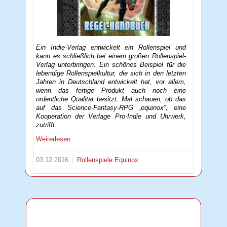
Ein Indie-Verlag entwickelt ein Rollenspiel und
kann es schließlich bei einem großen Rollenspiel-
Verlag unterbringen: Ein schönes Beispiel für die
lebendige Rollenspielkultur, die sich in den letzten
Jahren in Deutschland entwickelt hat, vor allem,
wenn das fertige Produkt auch noch eine
ordentliche Qualität besitzt. Mal schauen, ob das
auf das Science-Fantasy-RPG „equinox“, eine
Kooperation der Verlage Pro-Indie und Uhrwerk,
zutrifft.
Weiterlesen
03.12.2016
Rollenspiele
Equinox