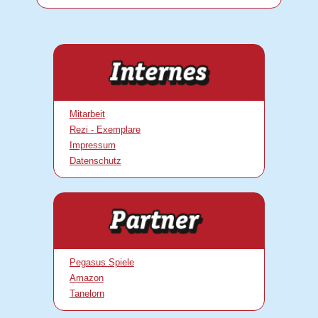
Mitarbeit
Rezi - Exemplare
Impressum
Datenschutz
Pegasus Spiele
Amazon
Tanelorn