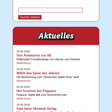
24.06.2026
Von Aventurien ins All
Rollenspiel-Crowdfundings von Ulisses und Uhrwerk
Weiterlesen
23.06.2026
Wählt das Spiel des Jahres!
Die Abstimmung zum "Deutschen Spiele Preis" läuft.
Weiterlesen
20.06.2026
Hot Summer bei Pegasus
Pegasus Spiele lädt zum Sommerfest ein!
Weiterlesen
18.06.2026
Sale beim Uhrwerk-Verlag