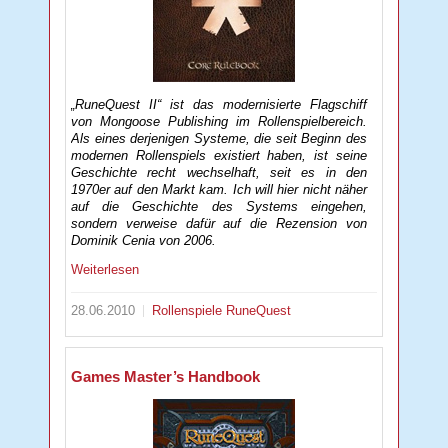
„RuneQuest II“ ist das modernisierte Flagschiff
von Mongoose Publishing im Rollenspielbereich.
Als eines derjenigen Systeme, die seit Beginn des
modernen Rollenspiels existiert haben, ist seine
Geschichte recht wechselhaft, seit es in den
1970er auf den Markt kam. Ich will hier nicht näher
auf die Geschichte des Systems eingehen,
sondern verweise dafür auf die Rezension von
Dominik Cenia von 2006.
Weiterlesen
28.06.2010
Rollenspiele
RuneQuest
Games Master’s Handbook