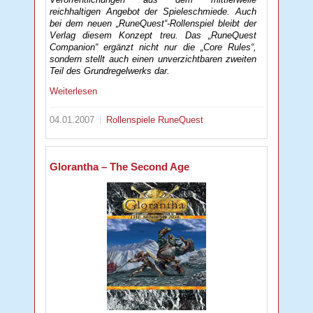
reichhaltigen Angebot der Spieleschmiede. Auch
bei dem neuen „RuneQuest“-Rollenspiel bleibt der
Verlag diesem Konzept treu. Das „RuneQuest
Companion“ ergänzt nicht nur die „Core Rules“,
sondern stellt auch einen unverzichtbaren zweiten
Teil des Grundregelwerks dar.
Weiterlesen
04.01.2007
Rollenspiele
RuneQuest
Glorantha – The Second Age