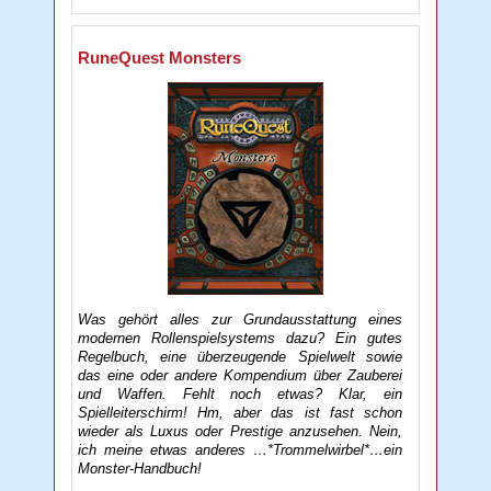
RuneQuest Monsters
Was gehört alles zur Grundausstattung eines
modernen Rollenspielsystems dazu? Ein gutes
Regelbuch, eine überzeugende Spielwelt sowie
das eine oder andere Kompendium über Zauberei
und Waffen. Fehlt noch etwas? Klar, ein
Spielleiterschirm! Hm, aber das ist fast schon
wieder als Luxus oder Prestige anzusehen. Nein,
ich meine etwas anderes …*Trommelwirbel*…ein
Monster-Handbuch!