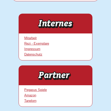
Mitarbeit
Rezi - Exemplare
Impressum
Datenschutz
Pegasus Spiele
Amazon
Tanelorn