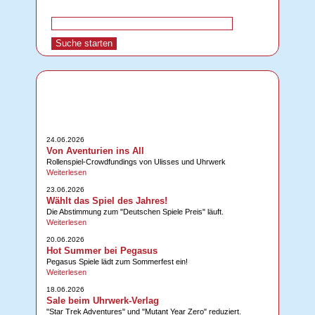
24.06.2026
Von Aventurien ins All
Rollenspiel-Crowdfundings von Ulisses und Uhrwerk
Weiterlesen
23.06.2026
Wählt das Spiel des Jahres!
Die Abstimmung zum "Deutschen Spiele Preis" läuft.
Weiterlesen
20.06.2026
Hot Summer bei Pegasus
Pegasus Spiele lädt zum Sommerfest ein!
Weiterlesen
18.06.2026
Sale beim Uhrwerk-Verlag
"Star Trek Adventures" und "Mutant Year Zero" reduziert.