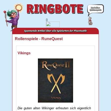
Rollenspiele - RuneQuest
Vikings
Die guten alten Wikinger erfreuten sich eigentlich