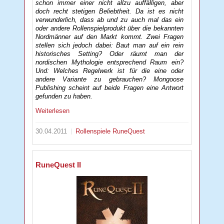
schon immer einer nicht allzu auffälligen, aber
doch recht stetigen Beliebtheit. Da ist es nicht
verwunderlich, dass ab und zu auch mal das ein
oder andere Rollenspielprodukt über die bekannten
Nordmänner auf den Markt kommt. Zwei Fragen
stellen sich jedoch dabei: Baut man auf ein rein
historisches Setting? Oder räumt man der
nordischen Mythologie entsprechend Raum ein?
Und: Welches Regelwerk ist für die eine oder
andere Variante zu gebrauchen? Mongoose
Publishing scheint auf beide Fragen eine Antwort
gefunden zu haben.
Weiterlesen
30.04.2011
Rollenspiele
RuneQuest
RuneQuest II