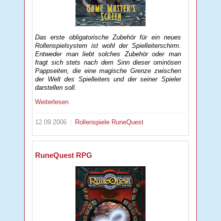
Das erste obligatorische Zubehör für ein neues
Rollenspielsystem ist wohl der Spielleiterschirm.
Entweder man liebt solches Zubehör oder man
fragt sich stets nach dem Sinn dieser ominösen
Pappseiten, die eine magische Grenze zwischen
der Welt des Spielleiters und der seiner Spieler
darstellen soll.
Weiterlesen
12.09.2006
Rollenspiele
RuneQuest
RuneQuest RPG