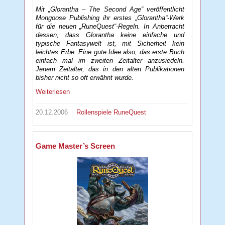
Mit „Glorantha – The Second Age“ veröffentlicht
Mongoose Publishing ihr erstes „Glorantha“-Werk
für die neuen „RuneQuest“-Regeln. In Anbetracht
dessen, dass Glorantha keine einfache und
typische Fantasywelt ist, mit Sicherheit kein
leichtes Erbe. Eine gute Idee also, das erste Buch
einfach mal im zweiten Zeitalter anzusiedeln.
Jenem Zeitalter, das in den alten Publikationen
bisher nicht so oft erwähnt wurde.
Weiterlesen
20.12.2006
Rollenspiele
RuneQuest
Game Master’s Screen