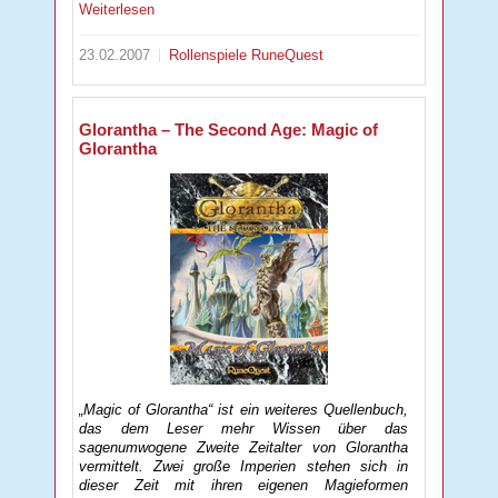
Weiterlesen
23.02.2007
Rollenspiele
RuneQuest
Glorantha – The Second Age: Magic of
Glorantha
„Magic of Glorantha“ ist ein weiteres Quellenbuch,
das dem Leser mehr Wissen über das
sagenumwogene Zweite Zeitalter von Glorantha
vermittelt. Zwei große Imperien stehen sich in
dieser Zeit mit ihren eigenen Magieformen