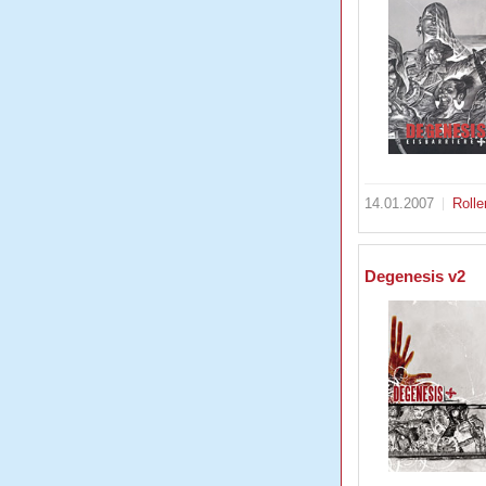
14.01.2007
Rolle
Degenesis v2