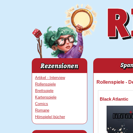
Artikel - Interview
Rollenspiele - 
Rollenspiele
Brettspiele
Kartenspiele
Black Atlantic
Comics
Romane
Hörspiele/-bücher