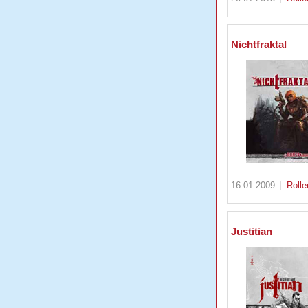
Nichtfraktal
16.01.2009
Rolle
Justitian