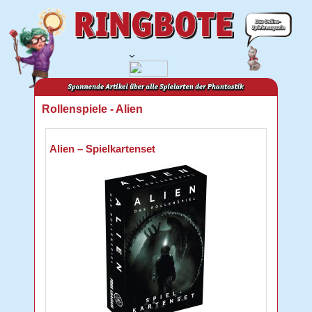
Rollenspiele - Alien
Alien – Spielkartenset