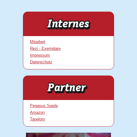
Mitarbeit
Rezi - Exemplare
Impressum
Datenschutz
Pegasus Spiele
Amazon
Tanelorn