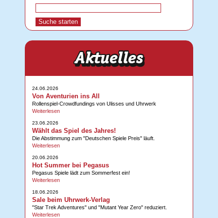
24.06.2026
Von Aventurien ins All
Rollenspiel-Crowdfundings von Ulisses und Uhrwerk
Weiterlesen
23.06.2026
Wählt das Spiel des Jahres!
Die Abstimmung zum "Deutschen Spiele Preis" läuft.
Weiterlesen
20.06.2026
Hot Summer bei Pegasus
Pegasus Spiele lädt zum Sommerfest ein!
Weiterlesen
18.06.2026
Sale beim Uhrwerk-Verlag
"Star Trek Adventures" und "Mutant Year Zero" reduziert.
Weiterlesen