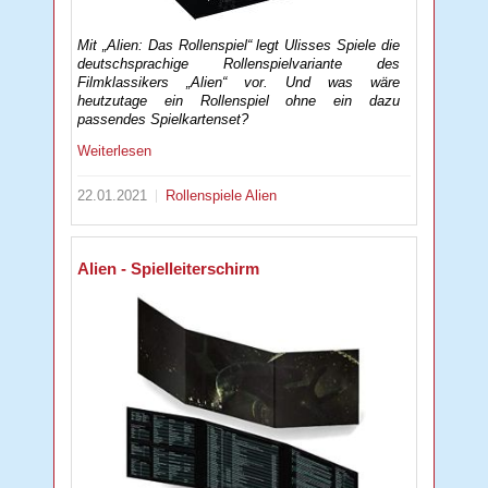
Mit „Alien: Das Rollenspiel“ legt Ulisses Spiele die
deutschsprachige Rollenspielvariante des
Filmklassikers „Alien“ vor. Und was wäre
heutzutage ein Rollenspiel ohne ein dazu
passendes Spielkartenset?
Weiterlesen
22.01.2021
Rollenspiele
Alien
Alien - Spielleiterschirm