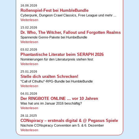
16.06.2026
Rollenspiel-Fest bei HumbleBundle
Cyberpunk, Dungeon Crawl Classics, Free League und mehr ...
Weiterlesen
15.02.2026
Dr. Who, The Witcher, Fallout und Forgotten Realms
Spannende Genre-Pakete bei HumbeBundle
Weiterlesen
03.02.2026
Phantastische Literatur beim SERAPH 2026
Nominierungen für den Literaturpreis stehen fest
Weiterlesen
25.01.2026
Stelle dich uralten Schrecken!
"Call of Cthulhu"-RPG-Bundle bei HumbleBundle
Weiterlesen
04.01.2026
Der RINGBOTE ONLINE ... vor 10 Jahren
Was hat uns im Januar 2016 beschäftig?
Weiterlesen
28.11.2025
CONspiracy – erstmals digital & @ Pegasus Spiele
Nächste CONspiracy Convention am 5. & 6. Dezember
Weiterlesen