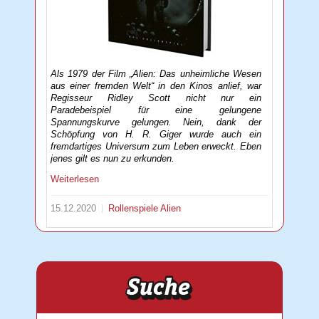
Als 1979 der Film „Alien: Das unheimliche Wesen
aus einer fremden Welt“ in den Kinos anlief, war
Regisseur Ridley Scott nicht nur ein
Paradebeispiel für eine gelungene
Spannungskurve gelungen. Nein, dank der
Schöpfung von H. R. Giger wurde auch ein
fremdartiges Universum zum Leben erweckt. Eben
jenes gilt es nun zu erkunden.
Weiterlesen
15.12.2020
Rollenspiele
Alien