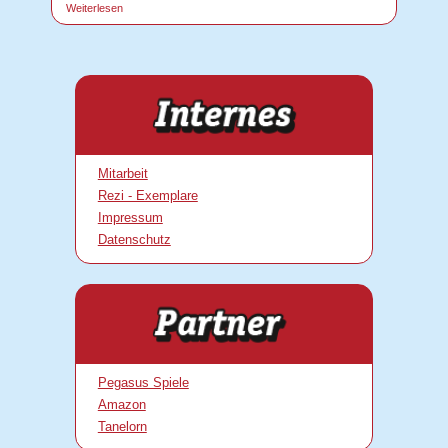
Weiterlesen
Mitarbeit
Rezi - Exemplare
Impressum
Datenschutz
Pegasus Spiele
Amazon
Tanelorn