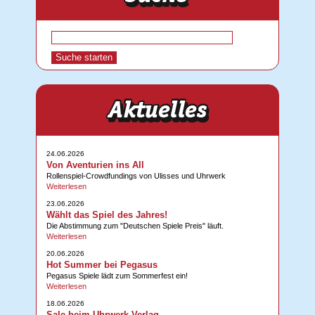
24.06.2026
Von Aventurien ins All
Rollenspiel-Crowdfundings von Ulisses und Uhrwerk
Weiterlesen
23.06.2026
Wählt das Spiel des Jahres!
Die Abstimmung zum "Deutschen Spiele Preis" läuft.
Weiterlesen
20.06.2026
Hot Summer bei Pegasus
Pegasus Spiele lädt zum Sommerfest ein!
Weiterlesen
18.06.2026
Sale beim Uhrwerk-Verlag