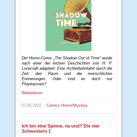
Der Horror-Comic „The Shadow Out of Time“ wurde
nach einer der letzten Geschichten von H. P.
Lovecraft adaptiert. Eine Achterbahnfahrt durch die
Zeit, den Raum und die menschlichen
Erinnerungen. Oder sind es doch nur
Phantasmen?
Weiterlesen
07.05.2022
Comics
Horror/Mystery
Ich bin eine Spinne, na und? Die vier
Schwestern 1