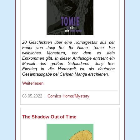
20 Geschichten über eine Horrorgestalt aus der
Feder von Junji Ito. Ihr Name: Tomie. Ein
weibliches Monstrum, vor dem es kein
Entkommen gibt. In dieser Anthologie entsteht ein
Mosaik des großen Schauderns. Junji Itos
Einstieg in die Horrorwelt ist als deutsche
Gesamtausgabe bei Carlsen Manga erschienen.
Weiterlesen
08.05.2022
Comics
Horror/Mystery
The Shadow Out of Time