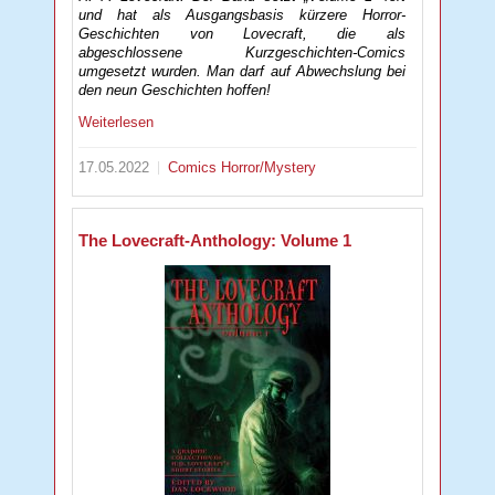
und hat als Ausgangsbasis kürzere Horror-
Geschichten von Lovecraft, die als
abgeschlossene Kurzgeschichten-Comics
umgesetzt wurden. Man darf auf Abwechslung bei
den neun Geschichten hoffen!
Weiterlesen
17.05.2022
Comics
Horror/Mystery
The Lovecraft-Anthology: Volume 1