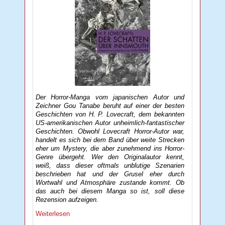
Der Horror-Manga vom japanischen Autor und
Zeichner Gou Tanabe beruht auf einer der besten
Geschichten von H. P. Lovecraft, dem bekannten
US-amerikanischen Autor unheimlich-fantastischer
Geschichten. Obwohl Lovecraft Horror-Autor war,
handelt es sich bei dem Band über weite Strecken
eher um Mystery, die aber zunehmend ins Horror-
Genre übergeht. Wer den Originalautor kennt,
weiß, dass dieser oftmals unblutige Szenarien
beschrieben hat und der Grusel eher durch
Wortwahl und Atmosphäre zustande kommt. Ob
das auch bei diesem Manga so ist, soll diese
Rezension aufzeigen.
Weiterlesen