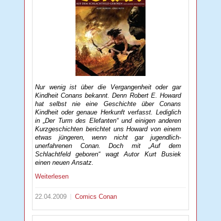
Nur wenig ist über die Vergangenheit oder gar
Kindheit Conans bekannt. Denn Robert E. Howard
hat selbst nie eine Geschichte über Conans
Kindheit oder genaue Herkunft verfasst. Lediglich
in „Der Turm des Elefanten“ und einigen anderen
Kurzgeschichten berichtet uns Howard von einem
etwas jüngeren, wenn nicht gar jugendlich-
unerfahrenen Conan. Doch mit „Auf dem
Schlachtfeld geboren“ wagt Autor Kurt Busiek
einen neuen Ansatz.
Weiterlesen
22.04.2009
Comics
Conan