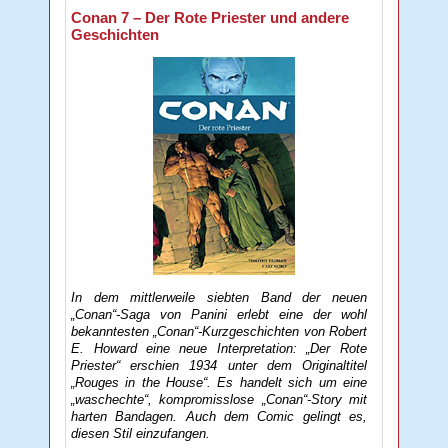
Conan 7 – Der Rote Priester und andere
Geschichten
In dem mittlerweile siebten Band der neuen
„Conan“-Saga von Panini erlebt eine der wohl
bekanntesten „Conan“-Kurzgeschichten von Robert
E. Howard eine neue Interpretation: „Der Rote
Priester“ erschien 1934 unter dem Originaltitel
„Rouges in the House“. Es handelt sich um eine
„waschechte“, kompromisslose „Conan“-Story mit
harten Bandagen. Auch dem Comic gelingt es,
diesen Stil einzufangen.