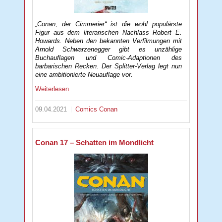
„Conan, der Cimmerier“ ist die wohl populärste
Figur aus dem literarischen Nachlass Robert E.
Howards. Neben den bekannten Verfilmungen mit
Arnold Schwarzenegger gibt es unzählige
Buchauflagen und Comic-Adaptionen des
barbarischen Recken. Der Splitter-Verlag legt nun
eine ambitionierte Neuauflage vor.
Weiterlesen
09.04.2021
Comics
Conan
Conan 17 – Schatten im Mondlicht