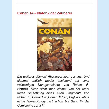
Conan 14 – Natohk der Zauberer
Ein weiteres „Conan“-Abenteuer liegt vor uns. Und
diesmal endlich wieder basierend auf einer
vollwertigen Kurzgeschichte von Robert E.
Howard. Denn sieht man einmal von der recht
freien Umsetzung eines alten Fragments von
Robert E. Howard in „Conan 11“ ab, liegt die letzte
echte Howard-Story fast schon bis Band #7 der
Comicreihe zurück!