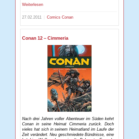
Weiterlesen
27.02.2011
Comics
Conan
Conan 12 – Cimmeria
Nach drei Jahren voller Abenteuer im Süden kehrt
Conan in seine Heimat Cimmeria zurück. Doch
vieles hat sich in seinem Heimatland im Laufe der
Zeit verändert. Neu geschmiedete Bündnisse, eine