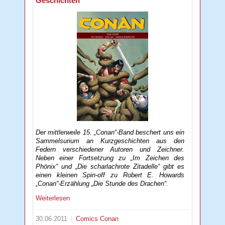
Geschichten
Der mittlerweile 15. „Conan“-Band beschert uns ein
Sammelsurium an Kurzgeschichten aus den
Federn verschiedener Autoren und Zeichner.
Neben einer Fortsetzung zu „Im Zeichen des
Phönix“ und „Die scharlachrote Zitadelle“ gibt es
einen kleinen Spin-off zu Robert E. Howards
„Conan“-Erzählung „Die Stunde des Drachen“.
Weiterlesen
30.06.2011
Comics
Conan