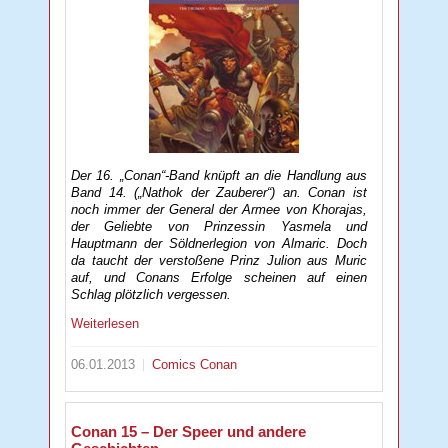
Der 16. „Conan“-Band knüpft an die Handlung aus
Band 14. („Nathok der Zauberer“) an. Conan ist
noch immer der General der Armee von Khorajas,
der Geliebte von Prinzessin Yasmela und
Hauptmann der Söldnerlegion von Almaric. Doch
da taucht der verstoßene Prinz Julion aus Muric
auf, und Conans Erfolge scheinen auf einen
Schlag plötzlich vergessen.
Weiterlesen
06.01.2013
Comics
Conan
Conan 15 – Der Speer und andere