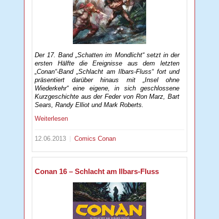
Der 17. Band „Schatten im Mondlicht“ setzt in der
ersten Hälfte die Ereignisse aus dem letzten
„Conan“-Band „Schlacht am Ilbars-Fluss“ fort und
präsentiert darüber hinaus mit „Insel ohne
Wiederkehr“ eine eigene, in sich geschlossene
Kurzgeschichte aus der Feder von Ron Marz, Bart
Sears, Randy Elliot und Mark Roberts.
Weiterlesen
12.06.2013
Comics
Conan
Conan 16 – Schlacht am Ilbars-Fluss