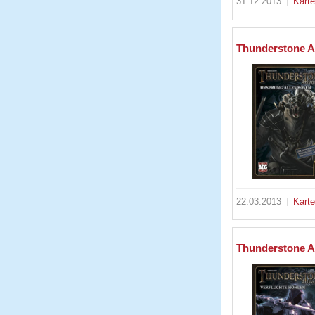
31.12.2013
Kart
Thunderstone A
22.03.2013
Kart
Thunderstone A