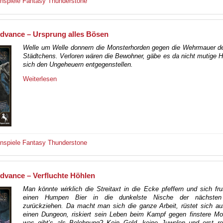
enspiele
Fantasy
Thunderstone
dvance – Ursprung alles Bösen
Welle um Welle donnern die Monsterhorden gegen die Wehrmauer de
Städtchens. Verloren wären die Bewohner, gäbe es da nicht mutige H
sich den Ungeheuern entgegenstellen.
Weiterlesen
enspiele
Fantasy
Thunderstone
dvance – Verfluchte Höhlen
Man könnte wirklich die Streitaxt in die Ecke pfeffern und sich frus
einen Humpen Bier in die dunkelste Nische der nächsten
zurückziehen. Da macht man sich die ganze Arbeit, rüstet sich au
einen Dungeon, riskiert sein Leben beim Kampf gegen finstere Mo
was gibt’s als Belohnung? Kein Gold, keine Juwelen und erst re