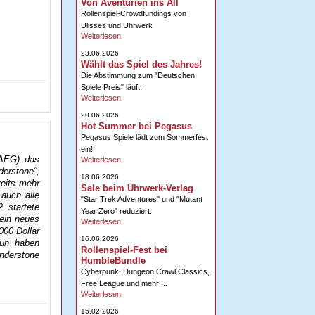
Von Aventurien ins All
Rollenspiel-Crowdfundings von
Ulisses und Uhrwerk
Weiterlesen
23.06.2026
Wählt das Spiel des Jahres!
Die Abstimmung zum "Deutschen
Spiele Preis" läuft.
Weiterlesen
20.06.2026
Hot Summer bei Pegasus
Pegasus Spiele lädt zum Sommerfest
ein!
(AEG) das
Weiterlesen
erstone“,
18.06.2026
reits mehr
Sale beim Uhrwerk-Verlag
 auch alle
"Star Trek Adventures" und "Mutant
 startete
Year Zero" reduziert.
 ein neues
Weiterlesen
000 Dollar
16.06.2026
un haben
Rollenspiel-Fest bei
derstone
HumbleBundle
Cyberpunk, Dungeon Crawl Classics,
Free League und mehr ...
Weiterlesen
15.02.2026