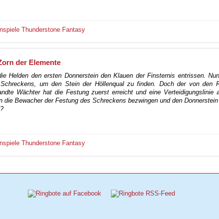
nspiele
Thunderstone
Fantasy
Zorn der Elemente
ie Helden den ersten Donnerstein den Klauen der Finsternis entrissen. Nun
Schreckens, um den Stein der Höllenqual zu finden. Doch der von den Ri
dte Wächter hat die Festung zuerst erreicht und eine Verteidigungslinie 
n die Bewacher der Festung des Schreckens bezwingen und den Donnerstein 
n?
nspiele
Thunderstone
Fantasy