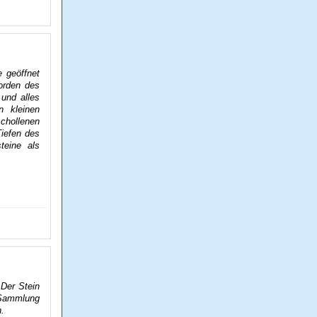
 geöffnet
orden des
und alles
n kleinen
chollenen
Tiefen des
teine als
 Der Stein
r Sammlung
n.