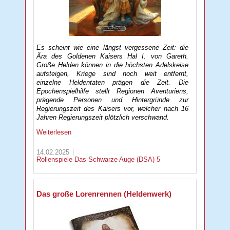
Es scheint wie eine längst vergessene Zeit: die
Ära des Goldenen Kaisers Hal I. von Gareth.
Große Helden können in die höchsten Adelskeise
aufsteigen, Kriege sind noch weit entfernt,
einzelne Heldentaten prägen die Zeit. Die
Epochenspielhilfe stellt Regionen Aventuriens,
prägende Personen und Hintergründe zur
Regierungszeit des Kaisers vor, welcher nach 16
Jahren Regierungszeit plötzlich verschwand.
Weiterlesen
14.02.2025
Rollenspiele
Das Schwarze Auge (DSA) 5
Das große Lorenrennen (Heldenwerk)