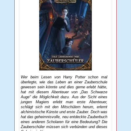
Wer beim Lesen von Harry Potter schon mal
überlegte, wie das Leben an einer Zauberschule
gewesen sein könnte und dies gerne erlebt hätte,
hat mit diesem Abenteuer von „Das Schwarze
Auge“ die Möglichkeit dazu. Aus der Sicht eines
jungen Magiers erlebt man erste Abenteuer,
schlägt sich mit den Mitschülern herum, erlernt
alchimistische Künste und erste Zauber. Doch was
hat das geheimnisvolle, neu entdeckte Zauberbuch
eines anderen Scholaren für eine Bedeutung? Die
Zauberschüler müssen sich verbünden und dieses