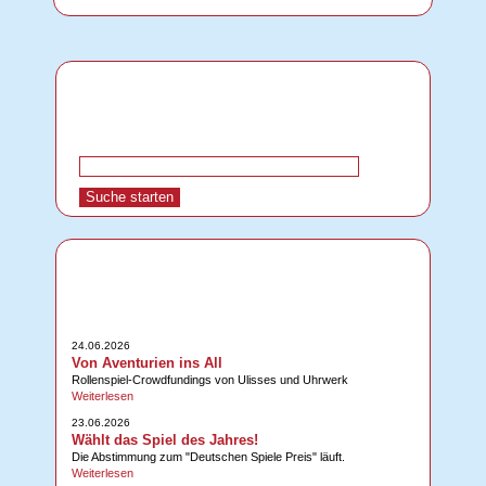
24.06.2026
Von Aventurien ins All
Rollenspiel-Crowdfundings von Ulisses und Uhrwerk
Weiterlesen
23.06.2026
Wählt das Spiel des Jahres!
Die Abstimmung zum "Deutschen Spiele Preis" läuft.
Weiterlesen