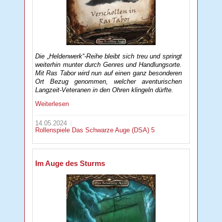
Die „Heldenwerk“-Reihe bleibt sich treu und springt
weiterhin munter durch Genres und Handlungsorte.
Mit Ras Tabor wird nun auf einen ganz besonderen
Ort Bezug genommen, welcher aventurischen
Langzeit-Veteranen in den Ohren klingeln dürfte.
Weiterlesen
14.05.2024
Rollenspiele
Das Schwarze Auge (DSA) 5
Im Auge des Sturms