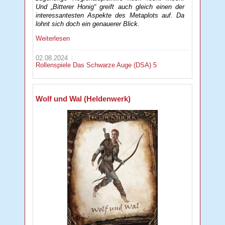
Und „Bitterer Honig“ greift auch gleich einen der
interessantesten Aspekte des Metaplots auf. Da
lohnt sich doch ein genauerer Blick.
Weiterlesen
02.08.2024
Rollenspiele
Das Schwarze Auge (DSA) 5
Wolf und Wal (Heldenwerk)