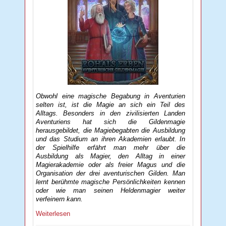
Obwohl eine magische Begabung in Aventurien
selten ist, ist die Magie an sich ein Teil des
Alltags. Besonders in den zivilisierten Landen
Aventuriens hat sich die Gildenmagie
herausgebildet, die Magiebegabten die Ausbildung
und das Studium an ihren Akademien erlaubt. In
der Spielhilfe erfährt man mehr über die
Ausbildung als Magier, den Alltag in einer
Magierakademie oder als freier Magus und die
Organisation der drei aventurischen Gilden. Man
lernt berühmte magische Persönlichkeiten kennen
oder wie man seinen Heldenmagier weiter
verfeinern kann.
Weiterlesen