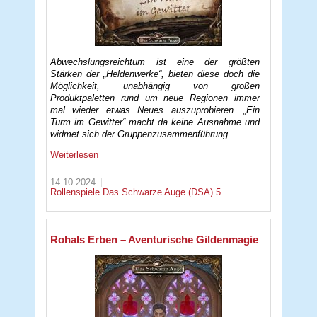
Abwechslungsreichtum ist eine der größten
Stärken der „Heldenwerke“, bieten diese doch die
Möglichkeit, unabhängig von großen
Produktpaletten rund um neue Regionen immer
mal wieder etwas Neues auszuprobieren. „Ein
Turm im Gewitter“ macht da keine Ausnahme und
widmet sich der Gruppenzusammenführung.
Weiterlesen
14.10.2024
Rollenspiele
Das Schwarze Auge (DSA) 5
Rohals Erben – Aventurische Gildenmagie