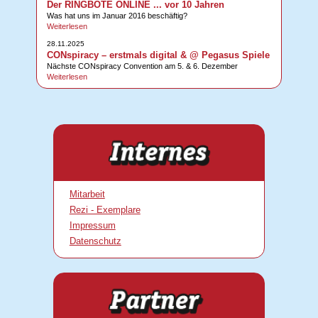
Der RINGBOTE ONLINE ... vor 10 Jahren
Was hat uns im Januar 2016 beschäftig?
Weiterlesen
28.11.2025
CONspiracy – erstmals digital & @ Pegasus Spiele
Nächste CONspiracy Convention am 5. & 6. Dezember
Weiterlesen
Mitarbeit
Rezi - Exemplare
Impressum
Datenschutz