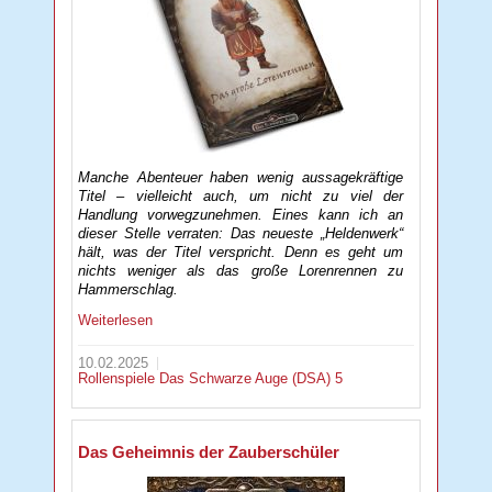
Manche Abenteuer haben wenig aussagekräftige
Titel – vielleicht auch, um nicht zu viel der
Handlung vorwegzunehmen. Eines kann ich an
dieser Stelle verraten: Das neueste „Heldenwerk“
hält, was der Titel verspricht. Denn es geht um
nichts weniger als das große Lorenrennen zu
Hammerschlag.
Weiterlesen
10.02.2025
Rollenspiele
Das Schwarze Auge (DSA) 5
Das Geheimnis der Zauberschüler