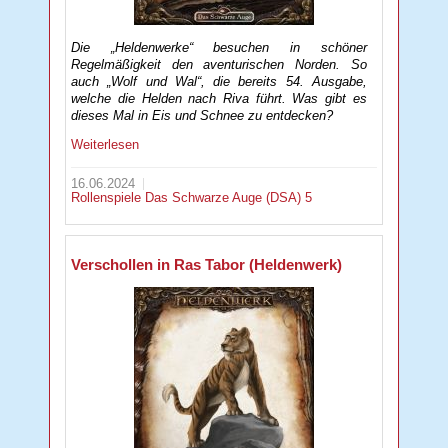
Die „Heldenwerke“ besuchen in schöner
Regelmäßigkeit den aventurischen Norden. So
auch „Wolf und Wal“, die bereits 54. Ausgabe,
welche die Helden nach Riva führt. Was gibt es
dieses Mal in Eis und Schnee zu entdecken?
Weiterlesen
16.06.2024
Rollenspiele
Das Schwarze Auge (DSA) 5
Verschollen in Ras Tabor (Heldenwerk)