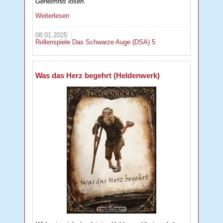
Geheimnis lösen.
Weiterlesen
08.01.2025
Rollenspiele
Das Schwarze Auge (DSA) 5
Was das Herz begehrt (Heldenwerk)