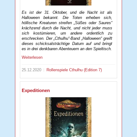
Es ist der 31. Oktober, und die Nacht ist als
Halloween bekannt. Die Toten erheben sich,
höllische Kreaturen streifen „Süßes oder Saures“
krächzend durch die Nacht, und nicht jeder muss
sich kostümieren, um andere ordentlich zu
erschrecken. Der „Cthulhu“-Band „Halloween“ greift
dieses schicksalsträchtige Datum auf und bringt
es in drei denkbaren Abenteuern an den Spieltisch.
Weiterlesen
25.12.2020
Rollenspiele
Cthulhu (Edition 7)
Expeditionen