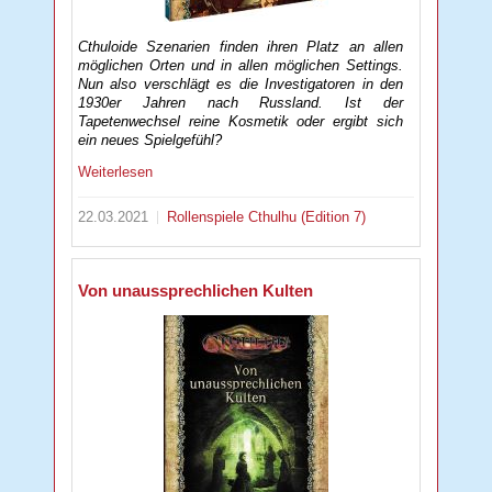
Cthuloide Szenarien finden ihren Platz an allen
möglichen Orten und in allen möglichen Settings.
Nun also verschlägt es die Investigatoren in den
1930er Jahren nach Russland. Ist der
Tapetenwechsel reine Kosmetik oder ergibt sich
ein neues Spielgefühl?
Weiterlesen
22.03.2021
Rollenspiele
Cthulhu (Edition 7)
Von unaussprechlichen Kulten