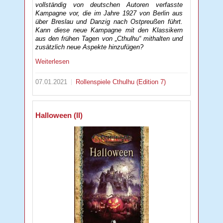
vollständig von deutschen Autoren verfasste
Kampagne vor, die im Jahre 1927 von Berlin aus
über Breslau und Danzig nach Ostpreußen führt.
Kann diese neue Kampagne mit den Klassikern
aus den frühen Tagen von „Cthulhu“ mithalten und
zusätzlich neue Aspekte hinzufügen?
Weiterlesen
07.01.2021
Rollenspiele
Cthulhu (Edition 7)
Halloween (II)