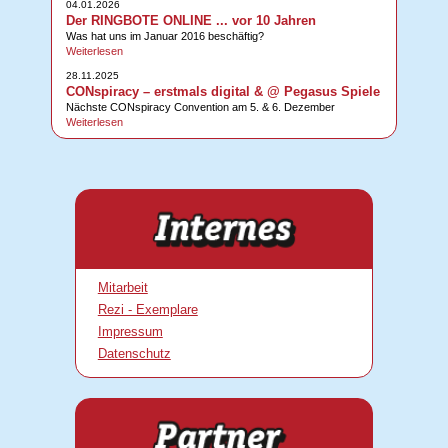
04.01.2026
Der RINGBOTE ONLINE ... vor 10 Jahren
Was hat uns im Januar 2016 beschäftig?
Weiterlesen
28.11.2025
CONspiracy – erstmals digital & @ Pegasus Spiele
Nächste CONspiracy Convention am 5. & 6. Dezember
Weiterlesen
Mitarbeit
Rezi - Exemplare
Impressum
Datenschutz