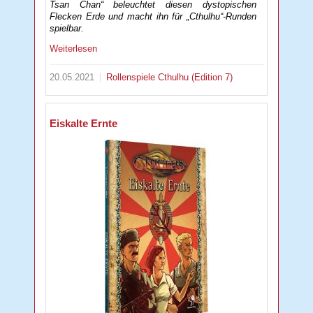
Tsan Chan“ beleuchtet diesen dystopischen
Flecken Erde und macht ihn für „Cthulhu“-Runden
spielbar.
Weiterlesen
20.05.2021
Rollenspiele
Cthulhu (Edition 7)
Eiskalte Ernte