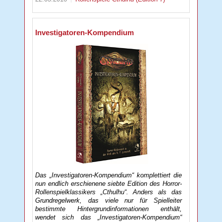
Investigatoren-Kompendium
Das „Investigatoren-Kompendium“ komplettiert die
nun endlich erschienene siebte Edition des Horror-
Rollenspielklassikers „Cthulhu“. Anders als das
Grundregelwerk, das viele nur für Spielleiter
bestimmte Hintergrundinformationen enthält,
wendet sich das „Investigatoren-Kompendium“