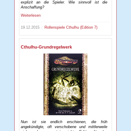
explizit an die Spieler. Wie sinnvoll ist die
Anschaffung?
Weiterlesen
19.12.2015
Rollenspiele
Cthulhu (Edition 7)
Cthulhu-Grundregelwerk
Nun ist sie endlich erschienen, die früh
angekündigte, oft verschobene und mittlerweile