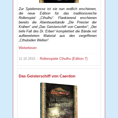
Zur Spielemesse ist sie nun endlich erschienen,
die neue Edition für das traditionsreiche
Rollenspiel „Cthulhu“. Flankierend erschienen
bereits die Abenteuerbände „Die Priester der
Krähen“ und „Das Geisterschiff von Caerdon“; „Der
tiefe Fall des Dr. Erben“ komplettiert die Bände mit
aufbereitetem Material aus den vergriffenen
„Cthuloiden Welten“.
Weiterlesen
11.10.2015
Rollenspiele
Cthulhu (Edition 7)
Das Geisterschiff von Caerdon