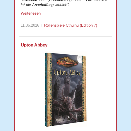
ist die Anschaffung wirklich?
Weiterlesen
11.06.2016
Rollenspiele
Cthulhu (Edition 7)
Upton Abbey