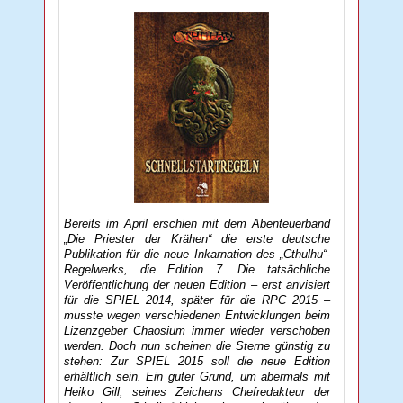
Bereits im April erschien mit dem Abenteuerband
„Die Priester der Krähen“ die erste deutsche
Publikation für die neue Inkarnation des „Cthulhu“-
Regelwerks, die Edition 7. Die tatsächliche
Veröffentlichung der neuen Edition – erst anvisiert
für die SPIEL 2014, später für die RPC 2015 –
musste wegen verschiedenen Entwicklungen beim
Lizenzgeber Chaosium immer wieder verschoben
werden. Doch nun scheinen die Sterne günstig zu
stehen: Zur SPIEL 2015 soll die neue Edition
erhältlich sein. Ein guter Grund, um abermals mit
Heiko Gill, seines Zeichens Chefredakteur der