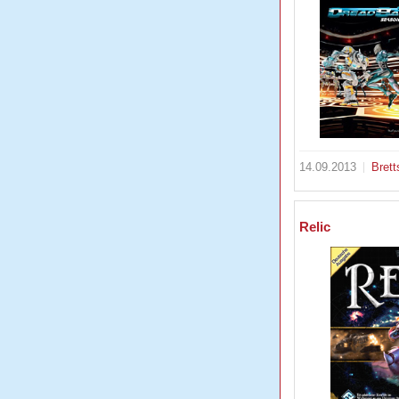
14.09.2013
Brett
Relic