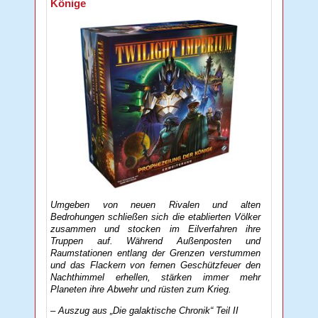
Könige
Umgeben von neuen Rivalen und alten
Bedrohungen schließen sich die etablierten Völker
zusammen und stocken im Eilverfahren ihre
Truppen auf. Während Außenposten und
Raumstationen entlang der Grenzen verstummen
und das Flackern von fernen Geschützfeuer den
Nachthimmel erhellen, stärken immer mehr
Planeten ihre Abwehr und rüsten zum Krieg.
– Auszug aus „Die galaktische Chronik“ Teil II