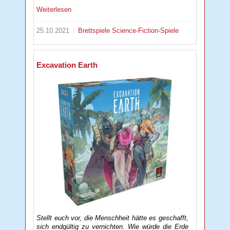
Weiterlesen
25.10.2021
Brettspiele
Science-Fiction-Spiele
Excavation Earth
Stellt euch vor, die Menschheit hätte es geschafft,
sich endgültig zu vernichten. Wie würde die Erde