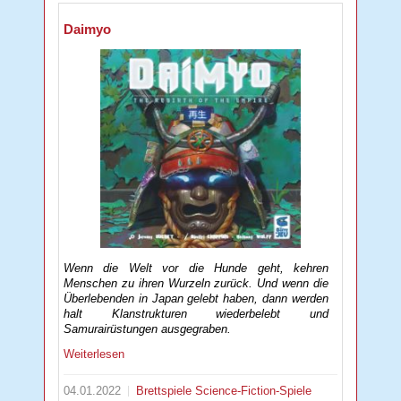
Daimyo
Wenn die Welt vor die Hunde geht, kehren
Menschen zu ihren Wurzeln zurück. Und wenn die
Überlebenden in Japan gelebt haben, dann werden
halt Klanstrukturen wiederbelebt und
Samurairüstungen ausgegraben.
Weiterlesen
04.01.2022
Brettspiele
Science-Fiction-Spiele