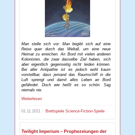
Man stelle sich vor: Man begibt sich auf eine
Reise quer durch das Weltall, um eine neue
Heimat zu erreichen. An Bord mit vielen anderen
Kolonisten, die zwar dasselbe Ziel haben, sich
aber eigentlich gegenseitig nicht leiden können.
Bei aller Antipathie ist es jedoch wohl kaum
vorstellbar, dass jemand das Raumschiff in die
Luft sprengt und damit alles Leben an Bord
gefährdet. Doch wie heißt es so schön: Sag
niemals nie.
Weiterlesen
01.11.2021
Brettspiele
Science-Fiction-Spiele
Twilight Imperium – Prophezeiungen der