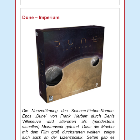
Dune – Imperium
Die Neuverfilmung des Science-Fiction-Roman-
Epos „Dune“ von Frank Herbert durch Denis
Villeneuve wird allerorten als (mindestens
visuelles) Meisterwerk gefeiert. Dass die Macher
mit dem Film groß durchstarten wollten, zeigte
sich auch an der Lizenzpolitik. Selten gab es