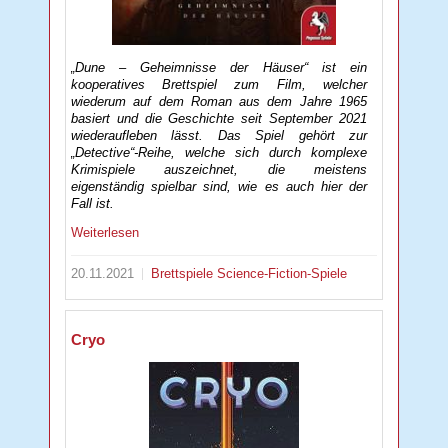
„Dune – Geheimnisse der Häuser“ ist ein
kooperatives Brettspiel zum Film, welcher
wiederum auf dem Roman aus dem Jahre 1965
basiert und die Geschichte seit September 2021
wiederaufleben lässt. Das Spiel gehört zur
„Detective“-Reihe, welche sich durch komplexe
Krimispiele auszeichnet, die meistens
eigenständig spielbar sind, wie es auch hier der
Fall ist.
Weiterlesen
20.11.2021
Brettspiele
Science-Fiction-Spiele
Cryo