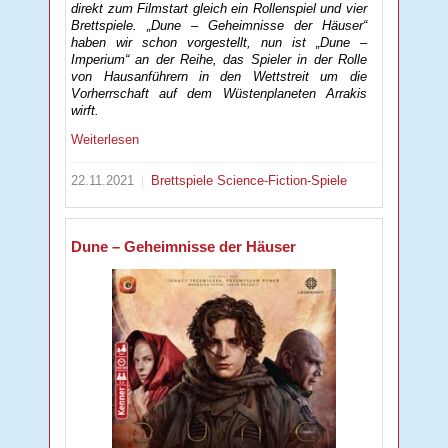
direkt zum Filmstart gleich ein Rollenspiel und vier
Brettspiele. „Dune – Geheimnisse der Häuser“
haben wir schon vorgestellt, nun ist „Dune –
Imperium“ an der Reihe, das Spieler in der Rolle
von Hausanführern in den Wettstreit um die
Vorherrschaft auf dem Wüstenplaneten Arrakis
wirft.
Weiterlesen
22.11.2021
Brettspiele
Science-Fiction-Spiele
Dune – Geheimnisse der Häuser