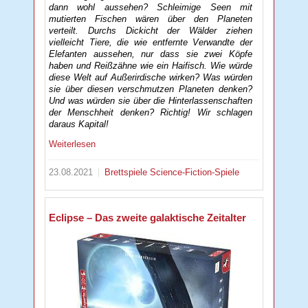
dann wohl aussehen? Schleimige Seen mit
mutierten Fischen wären über den Planeten
verteilt. Durchs Dickicht der Wälder ziehen
vielleicht Tiere, die wie entfernte Verwandte der
Elefanten aussehen, nur dass sie zwei Köpfe
haben und Reißzähne wie ein Haifisch. Wie würde
diese Welt auf Außerirdische wirken? Was würden
sie über diesen verschmutzen Planeten denken?
Und was würden sie über die Hinterlassenschaften
der Menschheit denken? Richtig! Wir schlagen
daraus Kapital!
Weiterlesen
23.08.2021
Brettspiele
Science-Fiction-Spiele
Eclipse – Das zweite galaktische Zeitalter