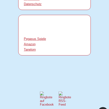
Datenschutz
Pegasus Spiele
Amazon
Tanelorn