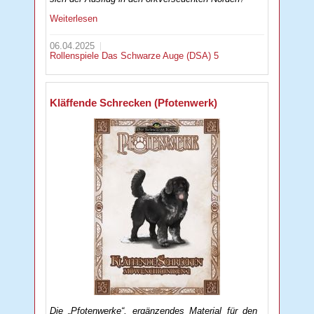
Weiterlesen
06.04.2025
Rollenspiele
Das Schwarze Auge (DSA) 5
Kläffende Schrecken (Pfotenwerk)
Die „Pfotenwerke“, ergänzendes Material für den