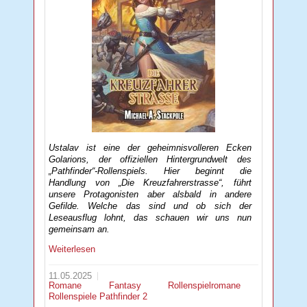
Ustalav ist eine der geheimnisvolleren Ecken
Golarions, der offiziellen Hintergrundwelt des
„Pathfinder“-Rollenspiels. Hier beginnt die
Handlung von „Die Kreuzfahrerstrasse“, führt
unsere Protagonisten aber alsbald in andere
Gefilde. Welche das sind und ob sich der
Leseausflug lohnt, das schauen wir uns nun
gemeinsam an.
Weiterlesen
11.05.2025
Romane
Fantasy
Rollenspielromane
Rollenspiele
Pathfinder 2