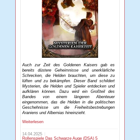
Auch zur Zeit des Goldenen Kaisers gab es
bereits düstere Geheimnisse und unerklärliche
Schrecken, die Helden brauchten, um diese zu
lüften und zu bekämpfen. Dieser Band schildert
Mysterien, die Helden und Spieler entdecken und
aufklären können. Dazu wird ein Großteil des
Bandes von einem längeren Abenteuer
eingenommen, das die Helden in die politischen
Geschehnisse um die Freiheitsbestrebungen
Araniens und Albernias hineinzieht.
Weiterlesen
14.04.2025
Rollenspiele
Das Schwarze Auge (DSA) 5