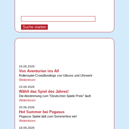
24.06.2026
Von Aventurien ins All
Rollenspiel-Crowdfundings von Ulisses und Uhrwerk
Weiterlesen
23.06.2026
Wählt das Spiel des Jahres!
Die Abstimmung zum "Deutschen Spiele Preis" läuft.
Weiterlesen
20.06.2026
Hot Summer bei Pegasus
Pegasus Spiele lädt zum Sommerfest ein!
Weiterlesen
18.06.2026