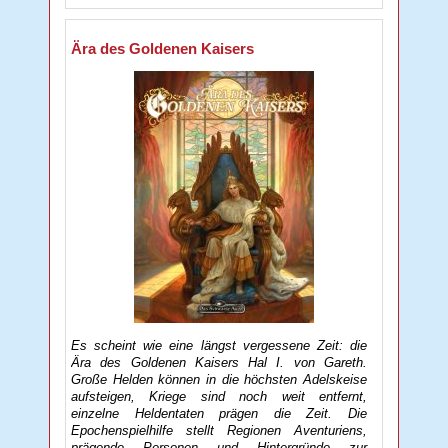
Ära des Goldenen Kaisers
Es scheint wie eine längst vergessene Zeit: die
Ära des Goldenen Kaisers Hal I. von Gareth.
Große Helden können in die höchsten Adelskeise
aufsteigen, Kriege sind noch weit entfernt,
einzelne Heldentaten prägen die Zeit. Die
Epochenspielhilfe stellt Regionen Aventuriens,
prägende Personen und Hintergründe zur