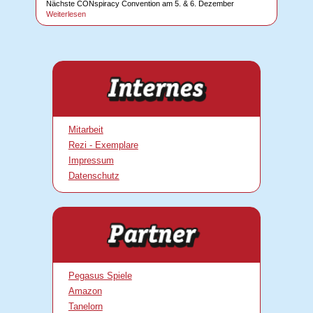
Nächste CONspiracy Convention am 5. & 6. Dezember
Weiterlesen
Mitarbeit
Rezi - Exemplare
Impressum
Datenschutz
Pegasus Spiele
Amazon
Tanelorn