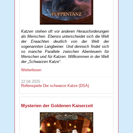
Katzen stehen oft vor anderen Herausforderungen
als Menschen. Ebenso unterscheidet sich die Welt
der Erwachten deutlich von der Welt der
sogenannten Langbeiner. Und dennoch findet sich
so manche Parallele zwischen Abenteuern für
Menschen und für Katzen. Willkommen in der Welt
der „Schwarzen Katze“.
Weiterlesen
22.04.2025
Rollenspiele
Die schwarze Katze (DSA)
Mysterien der Goldenen Kaiserzeit