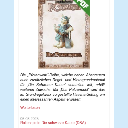
Die „Pfotenwerk“-Reihe, welche neben Abenteuern
auch zusätzliches Regel- und Hintergrundmaterial
für „Die Schwarze Katze“ vorstellen will, erhält
weiteren Zuwachs. Mit „Das Putzerrudel“ wird das
im Grundregelwerk vorgestellte Havena-Setting um
einen interessanten Aspekt erweitert.
Weiterlesen
06.03.2025
Rollenspiele
Die schwarze Katze (DSA)