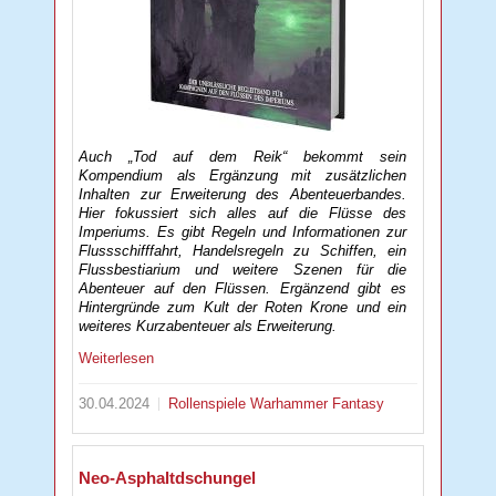
Auch „Tod auf dem Reik“ bekommt sein
Kompendium als Ergänzung mit zusätzlichen
Inhalten zur Erweiterung des Abenteuerbandes.
Hier fokussiert sich alles auf die Flüsse des
Imperiums. Es gibt Regeln und Informationen zur
Flussschifffahrt, Handelsregeln zu Schiffen, ein
Flussbestiarium und weitere Szenen für die
Abenteuer auf den Flüssen. Ergänzend gibt es
Hintergründe zum Kult der Roten Krone und ein
weiteres Kurzabenteuer als Erweiterung.
Weiterlesen
30.04.2024
Rollenspiele
Warhammer Fantasy
Neo-Asphaltdschungel