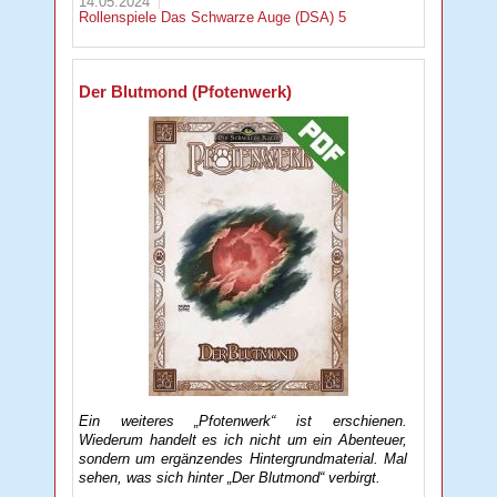
14.05.2024
Rollenspiele
Das Schwarze Auge (DSA) 5
Der Blutmond (Pfotenwerk)
Ein weiteres „Pfotenwerk“ ist erschienen.
Wiederum handelt es ich nicht um ein Abenteuer,
sondern um ergänzendes Hintergrundmaterial. Mal
sehen, was sich hinter „Der Blutmond“ verbirgt.