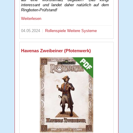
interessant und landet daher natürlich auf dem
Ringboten-Prüfstand!
Weiterlesen
04.05.2024
Rollenspiele
Weitere Systeme
Havenas Zweibeiner (Pfotenwerk)