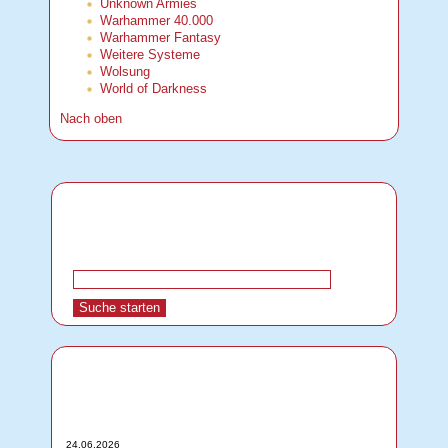
Unknown Armies
Warhammer 40.000
Warhammer Fantasy
Weitere Systeme
Wolsung
World of Darkness
Nach oben
24.06.2026