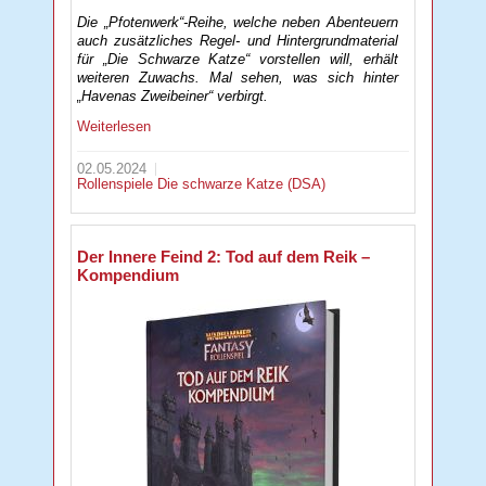
Die „Pfotenwerk“-Reihe, welche neben Abenteuern
auch zusätzliches Regel- und Hintergrundmaterial
für „Die Schwarze Katze“ vorstellen will, erhält
weiteren Zuwachs. Mal sehen, was sich hinter
„Havenas Zweibeiner“ verbirgt.
Weiterlesen
02.05.2024
Rollenspiele
Die schwarze Katze (DSA)
Der Innere Feind 2: Tod auf dem Reik –
Kompendium