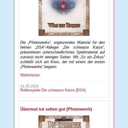
Die „Pfotenwerke“, ergänzendes Material für den
felinen „DSA“-Ableger „Die schwarze Katze“,
präsentieren unterschiedlichstes Spielmaterial auf
zumeist recht wenigen Seiten. Mit „So ein Zirkus“
schließt sich ein Kreis, der mit einem der ersten
„Pfotenwerke“ begann.
Weiterlesen
31.05.2024
Rollenspiele
Die schwarze Katze (DSA)
Übermut tut selten gut (Pfotenwerk)