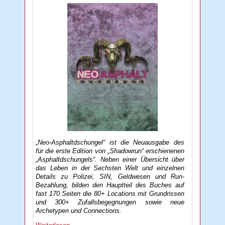
„Neo-Asphaltdschungel“ ist die Neuausgabe des
für die erste Edition von „Shadowrun“ erschienenen
„Asphaltdschungels“. Neben einer Übersicht über
das Leben in der Sechsten Welt und einzelnen
Details zu Polizei, SIN, Geldwesen und Run-
Bezahlung, bilden den Hauptteil des Buches auf
fast 170 Seiten die 80+ Locations mit Grundrissen
und 300+ Zufallsbegegnungen sowie neue
Archetypen und Connections.