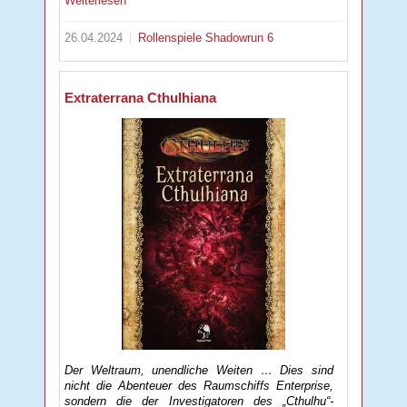
Weiterlesen
26.04.2024
Rollenspiele
Shadowrun 6
Extraterrana Cthulhiana
Der Weltraum, unendliche Weiten … Dies sind
nicht die Abenteuer des Raumschiffs Enterprise,
sondern die der Investigatoren des „Cthulhu“-