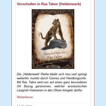
Verschollen in Ras Tabor (Heldenwerk)
Die „Heldenwerk“-Reihe bleibt sich treu und springt
weiterhin munter durch Genres und Handlungsorte.
Mit Ras Tabor wird nun auf einen ganz besonderen
Ort Bezug genommen, welcher aventurischen
Langzeit-Veteranen in den Ohren klingeln dürfte.
Weiterlesen