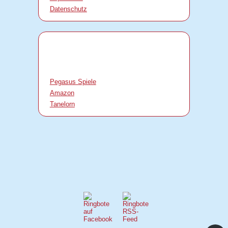
Datenschutz
Pegasus Spiele
Amazon
Tanelorn