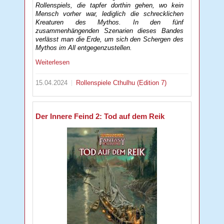
Rollenspiels, die tapfer dorthin gehen, wo kein
Mensch vorher war, lediglich die schrecklichen
Kreaturen des Mythos. In den fünf
zusammenhängenden Szenarien dieses Bandes
verlässt man die Erde, um sich den Schergen des
Mythos im All entgegenzustellen.
Weiterlesen
15.04.2024
Rollenspiele
Cthulhu (Edition 7)
Der Innere Feind 2: Tod auf dem Reik