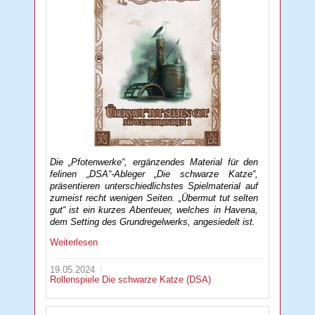
Die „Pfotenwerke“, ergänzendes Material für den
felinen „DSA“-Ableger „Die schwarze Katze“,
präsentieren unterschiedlichstes Spielmaterial auf
zumeist recht wenigen Seiten. „Übermut tut selten
gut“ ist ein kurzes Abenteuer, welches in Havena,
dem Setting des Grundregelwerks, angesiedelt ist.
Weiterlesen
19.05.2024
Rollenspiele
Die schwarze Katze (DSA)