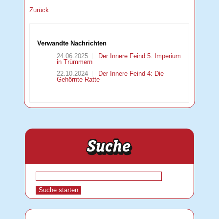
Zurück
Verwandte Nachrichten
24.06.2025
Der Innere Feind 5: Imperium
in Trümmern
22.10.2024
Der Innere Feind 4: Die
Gehörnte Ratte