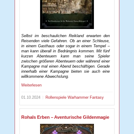
Selbst im beschaulichen Reikland erwarten den
Reisenden viele Gefahren. Ob an einer Schleuse,
in einem Gasthaus oder sogar in einem Tempel –
man kann überall in Bedrängnis kommen. Mit fünf
kurzen Abenteuern kann man seine Spieler
zwischen größeren Abenteuern oder während einer
Kampagne mal einen Abend beschäftigen. Gerade
innerhalb einer Kampagne bieten sie auch eine
willkommene Abwechslung.
Weiterlesen
01.10.2024
Rollenspiele
Warhammer Fantasy
Rohals Erben – Aventurische Gildenmagie