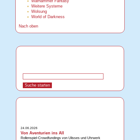
Warhammer Fantasy
Weitere Systeme
Wolsung
World of Darkness
Nach oben
24.06.2026
Von Aventurien ins All
Rollenspiel-Crowdfundings von Ulisses und Uhrwerk