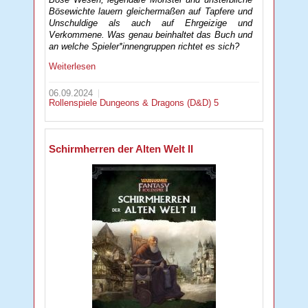
Bösewichte lauern gleichermaßen auf Tapfere und
Unschuldige als auch auf Ehrgeizige und
Verkommene. Was genau beinhaltet das Buch und
an welche Spieler*innengruppen richtet es sich?
Weiterlesen
06.09.2024
Rollenspiele
Dungeons & Dragons (D&D) 5
Schirmherren der Alten Welt II