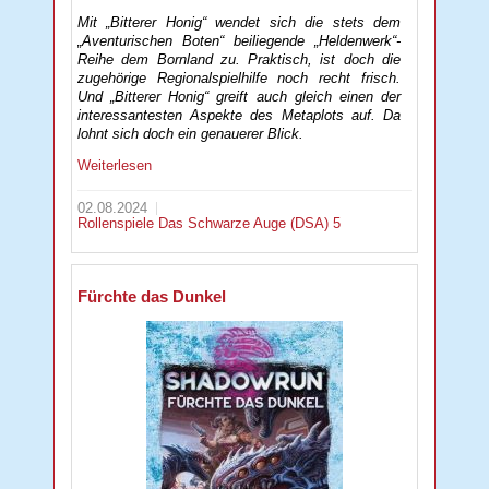
Mit „Bitterer Honig“ wendet sich die stets dem
„Aventurischen Boten“ beiliegende „Heldenwerk“-
Reihe dem Bornland zu. Praktisch, ist doch die
zugehörige Regionalspielhilfe noch recht frisch.
Und „Bitterer Honig“ greift auch gleich einen der
interessantesten Aspekte des Metaplots auf. Da
lohnt sich doch ein genauerer Blick.
Weiterlesen
02.08.2024
Rollenspiele
Das Schwarze Auge (DSA) 5
Fürchte das Dunkel