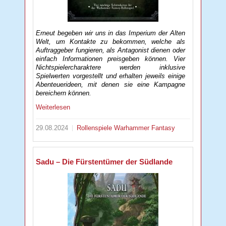
Erneut begeben wir uns in das Imperium der Alten
Welt, um Kontakte zu bekommen, welche als
Auftraggeber fungieren, als Antagonist dienen oder
einfach Informationen preisgeben können. Vier
Nichtspielercharaktere werden inklusive
Spielwerten vorgestellt und erhalten jeweils einige
Abenteuerideen, mit denen sie eine Kampagne
bereichern können.
Weiterlesen
29.08.2024
Rollenspiele
Warhammer Fantasy
Sadu – Die Fürstentümer der Südlande