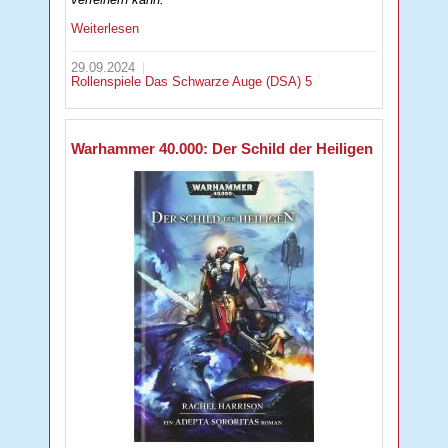
Weiterlesen
29.09.2024
Rollenspiele
Das Schwarze Auge (DSA) 5
Warhammer 40.000: Der Schild der Heiligen