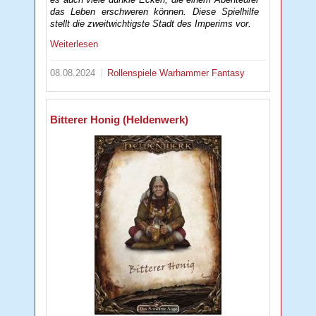
das Leben erschweren können. Diese Spielhilfe
stellt die zweitwichtigste Stadt des Imperims vor.
Weiterlesen
08.08.2024
Rollenspiele
Warhammer Fantasy
Bitterer Honig (Heldenwerk)