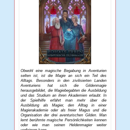
Obwohl eine magische Begabung in Aventurien
selten ist, ist die Magie an sich ein Teil des
Alltags. Besonders in den zivilisierten Landen
Aventuriens hat sich die Gildenmagie
herausgebildet, die Magiebegabten die Ausbildung
und das Studium an ihren Akademien erlaubt. In
der Spielhilfe erfährt man mehr über die
Ausbildung als Magier, den Alltag in einer
Magierakademie oder als freier Magus und die
Organisation der drei aventurischen Gilden. Man
lernt berühmte magische Persönlichkeiten kennen
oder wie man seinen Heldenmagier weiter
verfeinern kann.