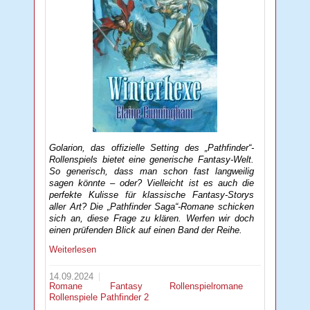
Golarion, das offizielle Setting des „Pathfinder“-
Rollenspiels bietet eine generische Fantasy-Welt.
So generisch, dass man schon fast langweilig
sagen könnte – oder? Vielleicht ist es auch die
perfekte Kulisse für klassische Fantasy-Storys
aller Art? Die „Pathfinder Saga“-Romane schicken
sich an, diese Frage zu klären. Werfen wir doch
einen prüfenden Blick auf einen Band der Reihe.
Weiterlesen
14.09.2024
Romane
Fantasy
Rollenspielromane
Rollenspiele
Pathfinder 2