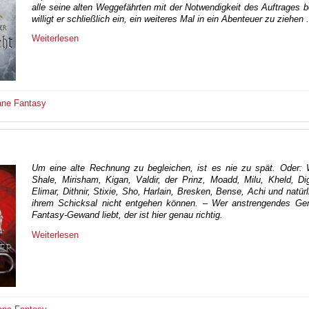
alle seine alten Weggefährten mit der Notwendigkeit des Auftrages b
willigt er schließlich ein, ein weiteres Mal in ein Abenteuer zu ziehen .
Weiterlesen
ane
Fantasy
Um eine alte Rechnung zu begleichen, ist es nie zu spät. Oder: 
Shale, Mirisham, Kigan, Valdir, der Prinz, Moadd, Milu, Kheld, Di
Elimar, Dithnir, Stixie, Sho, Harlain, Bresken, Bense, Achi und natürl
ihrem Schicksal nicht entgehen können. – Wer anstrengendes Ge
Fantasy-Gewand liebt, der ist hier genau richtig.
Weiterlesen