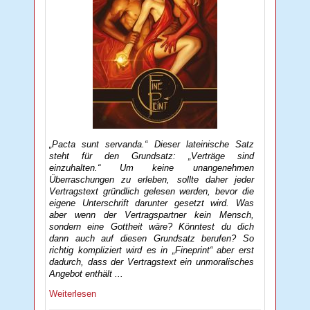
„Pacta sunt servanda.“ Dieser lateinische Satz
steht für den Grundsatz: „Verträge sind
einzuhalten.“ Um keine unangenehmen
Überraschungen zu erleben, sollte daher jeder
Vertragstext gründlich gelesen werden, bevor die
eigene Unterschrift darunter gesetzt wird. Was
aber wenn der Vertragspartner kein Mensch,
sondern eine Gottheit wäre? Könntest du dich
dann auch auf diesen Grundsatz berufen? So
richtig kompliziert wird es in „Fineprint“ aber erst
dadurch, dass der Vertragstext ein unmoralisches
Angebot enthält ...
Weiterlesen