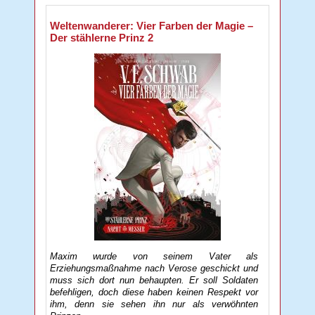
Weltenwanderer: Vier Farben der Magie –
Der stählerne Prinz 2
Maxim wurde von seinem Vater als
Erziehungsmaßnahme nach Verose geschickt und
muss sich dort nun behaupten. Er soll Soldaten
befehligen, doch diese haben keinen Respekt vor
ihm, denn sie sehen ihn nur als verwöhnten