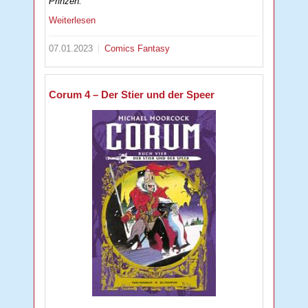
Prinzen.
Weiterlesen
07.01.2023
Comics
Fantasy
Corum 4 – Der Stier und der Speer