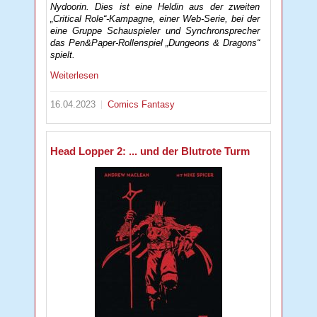
Nydoorin. Dies ist eine Heldin aus der zweiten
„Critical Role“-Kampagne, einer Web-Serie, bei der
eine Gruppe Schauspieler und Synchronsprecher
das Pen&Paper-Rollenspiel „Dungeons & Dragons“
spielt.
Weiterlesen
16.04.2023
Comics
Fantasy
Head Lopper 2: ... und der Blutrote Turm