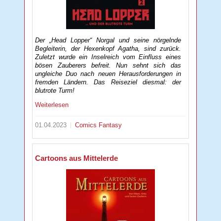
Der „Head Lopper“ Norgal und seine nörgelnde
Begleiterin, der Hexenkopf Agatha, sind zurück.
Zuletzt wurde ein Inselreich vom Einfluss eines
bösen Zauberers befreit. Nun sehnt sich das
ungleiche Duo nach neuen Herausforderungen in
fremden Ländern. Das Reiseziel diesmal: der
blutrote Turm!
Weiterlesen
01.04.2023
Comics
Fantasy
Cartoons aus Mittelerde