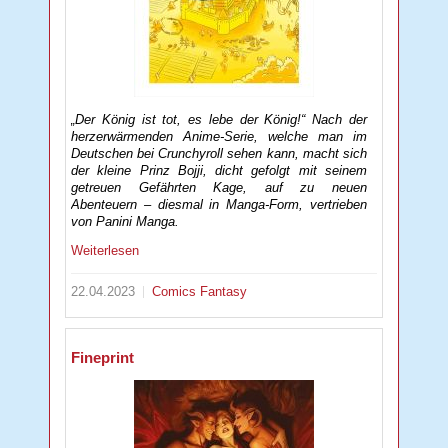
„Der König ist tot, es lebe der König!“ Nach der
herzerwärmenden Anime-Serie, welche man im
Deutschen bei Crunchyroll sehen kann, macht sich
der kleine Prinz Bojji, dicht gefolgt mit seinem
getreuen Gefährten Kage, auf zu neuen
Abenteuern – diesmal in Manga-Form, vertrieben
von Panini Manga.
Weiterlesen
22.04.2023
Comics
Fantasy
Fineprint