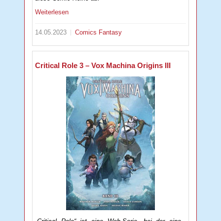
Weiterlesen
14.05.2023
Comics
Fantasy
Critical Role 3 – Vox Machina Origins III