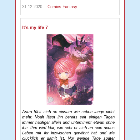
31.12.2020
Comics
Fantasy
It’s my life 7
Astra fühlt sich so einsam wie schon lange nicht
mehr. Noah lässt ihn bereits seit einigen Tagen
immer häufiger allein und unternimmt etwas ohne
ihn. Ihm wird klar, wie sehr er sich an sein neues
Leben mit ihr inzwischen gewöhnt hat und wie
glücklich er damit ist. Nur wenige Tage später