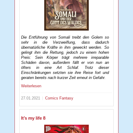
Die Entführung von Somali treibt den Golem so
sehr in die Verzweiflung, dass dadurch
übernatürliche Kräfte in ihm geweckt werden. So
gelingt ihm die Rettung, jedoch zu einem hohen
Preis: Sein Körper trägt mehrere irreparable
Schäden davon, außerdem fällt er von nun an
öfters in eine Art Schlaf. Trotz dieser
Einschränkungen setzten sie ihre Reise fort und
geraten bereits nach kurzer Zeit erneut in Gefahr.
Weiterlesen
27.01.2021
Comics
Fantasy
It’s my life 8