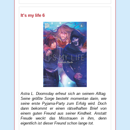
It's my life 6
Astra L. Doomsday erfreut sich an seinem Alltag.
Seine größte Sorge besteht momentan darin, wie
seine erste Pyjama-Party zum Erfolg wird. Doch
dann bekommt er einen rätselhaften Brief von
einem guten Freund aus seiner Kindheit. Anstatt
Freude weckt das Misstrauen in ihm, denn
eigentlich ist dieser Freund schon lange tot.