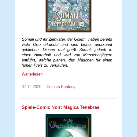
Somali und ihr Ziehvater, der Golem, haben bereits
viele Orte erkundet und sind bisher unerkannt
geblieben. Dieses mal gerät Somali jedoch in
einen Hinterhalt und wird von Menschenjägern
entführt, welche planen, das Mädchen für einen
hohen Preis zu verkaufen.
Weiterlesen
07.12.2020
Comics
Fantasy
Spiele-Comic Noir: Magica Tenebrae