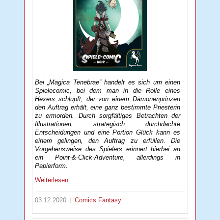
Bei „Magica Tenebrae“ handelt es sich um einen
Spielecomic, bei dem man in die Rolle eines
Hexers schlüpft, der von einem Dämonenprinzen
den Auftrag erhält, eine ganz bestimmte Priesterin
zu ermorden. Durch sorgfältiges Betrachten der
Illustrationen, strategisch durchdachte
Entscheidungen und eine Portion Glück kann es
einem gelingen, den Auftrag zu erfüllen. Die
Vorgehensweise des Spielers erinnert hierbei an
ein Point-&-Click-Adventure, allerdings in
Papierform.
Weiterlesen
03.12.2020
Comics
Fantasy