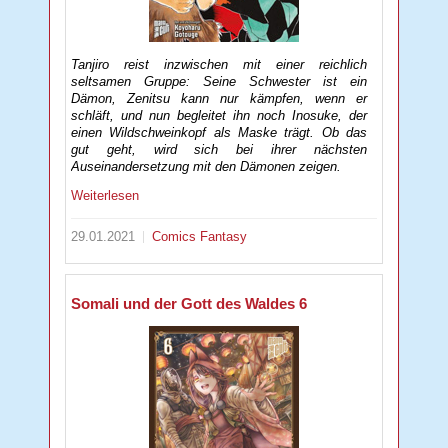
Tanjiro reist inzwischen mit einer reichlich
seltsamen Gruppe: Seine Schwester ist ein
Dämon, Zenitsu kann nur kämpfen, wenn er
schläft, und nun begleitet ihn noch Inosuke, der
einen Wildschweinkopf als Maske trägt. Ob das
gut geht, wird sich bei ihrer nächsten
Auseinandersetzung mit den Dämonen zeigen.
Weiterlesen
29.01.2021
Comics
Fantasy
Somali und der Gott des Waldes 6