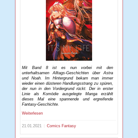
Mit Band 8 ist es nun vorbei mit den
unterhaltsamen Alltags-Geschichten über Astra
und Noah. Im Hintergrund bekam man immer
wieder einen düsteren Handlungsstrang zu spüren,
der nun in den Vordergrund rückt. Der in erster
Linie als Komödie ausgelegte Manga erzählt
dieses Mal eine spannende und ergreifende
Fantasy-Geschichte.
Weiterlesen
21.01.2021
Comics
Fantasy