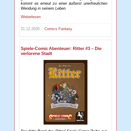
kommt es erneut zu einer äußerst unerfreulichen
Wendung in seinem Leben.
Weiterlesen
21.12.2020
Comics
Fantasy
Spiele-Comic Abenteuer: Ritter #3 – Die
verlorene Stadt