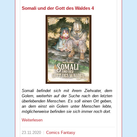
Somali und der Gott des Waldes 4
Somali befindet sich mit ihrem Ziehvater, dem
Golem, weiterhin auf der Suche nach den letzten
überlebenden Menschen. Es soll einen Ort geben,
an dem einst ein Golem unter Menschen lebte,
möglicherweise befinden sie sich immer noch dort.
Weiterlesen
23.11.2020
Comics
Fantasy