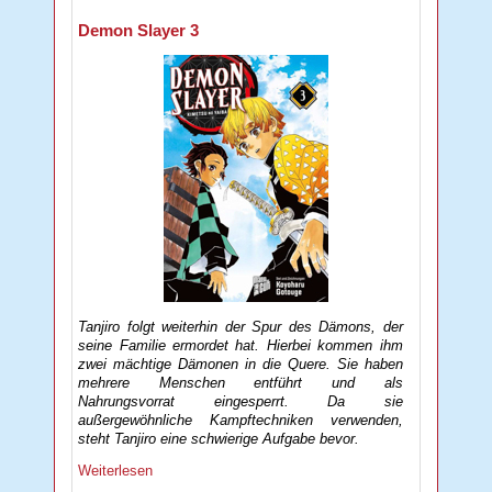
Demon Slayer 3
Tanjiro folgt weiterhin der Spur des Dämons, der
seine Familie ermordet hat. Hierbei kommen ihm
zwei mächtige Dämonen in die Quere. Sie haben
mehrere Menschen entführt und als
Nahrungsvorrat eingesperrt. Da sie
außergewöhnliche Kampftechniken verwenden,
steht Tanjiro eine schwierige Aufgabe bevor.
Weiterlesen