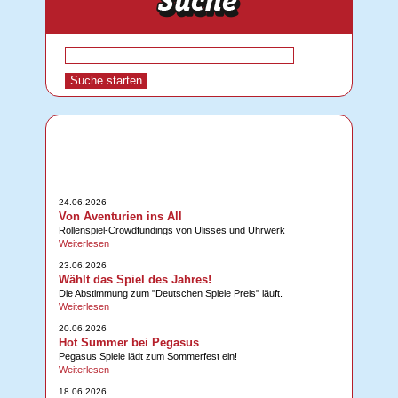
24.06.2026
Von Aventurien ins All
Rollenspiel-Crowdfundings von Ulisses und Uhrwerk
Weiterlesen
23.06.2026
Wählt das Spiel des Jahres!
Die Abstimmung zum "Deutschen Spiele Preis" läuft.
Weiterlesen
20.06.2026
Hot Summer bei Pegasus
Pegasus Spiele lädt zum Sommerfest ein!
Weiterlesen
18.06.2026