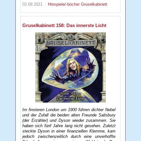
02.09.2021
Hörspiele/-bücher
Gruselkabinett
Gruselkabinett 158: Das innerste Licht
Im finsteren London um 1900 führen dichter Nebel
und der Zufall die beiden alten Freunde Salisbury
(der Erzähler) und Dyson wieder zusammen. Sie
haben sich fünf Jahre lang nicht gesehen. Zuletzt
steckte Dyson in einer finanziellen Klemme, kam
jedoch zwischenzeitlich durch eine unverhoffte