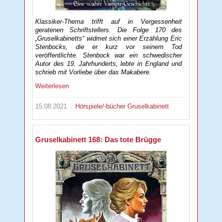
Klassiker-Thema trifft auf in Vergessenheit
geratenen Schriftstellers. Die Folge 170 des
„Gruselkabinetts“ widmet sich einer Erzählung Eric
Stenbocks, die er kurz vor seinem Tod
veröffentlichte. Stenbock war ein schwedischer
Autor des 19. Jahrhunderts, lebte in England und
schrieb mit Vorliebe über das Makabere.
Weiterlesen
15.08.2021
Hörspiele/-bücher
Gruselkabinett
Gruselkabinett 168: Das tote Brügge