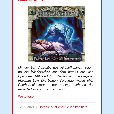
Mit der 167. Ausgabe des „Gruselkabinett“ feiern
wir ein Wiedersehen mit dem bereits aus den
Episoden 149 und 155 bekannten Geisterjäger
Flaxman Low. Die beiden Vorgänger waren eher
Durchschnittskost – wie schlägt sich da der
neueste Fall von Flaxman Low?
Weiterlesen
12.09.2021
Hörspiele/-bücher
Gruselkabinett