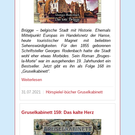
Brügge – belgische Stadt mit Historie. Ehemals
Mittelpunkt Europas im Handelsnetz der Hanse,
heute touristischer Magnet mit beliebten
Sehenswürdigkeiten. Für den 1855 geborenen
Schriftsteller Georges Rodenbach hatte die Stadt
wohl eher etwas Morbides. Sein Roman „Bruges-
la-Morte“ war im ausgehenden 19. Jahrhundert ein
Bestseller. Jetzt gibt es ihn als Folge 168 im
„Gruselkabinett“.
Weiterlesen
31.07.2021
Hörspiele/-bücher
Gruselkabinett
Gruselkabinett 159: Das kalte Herz