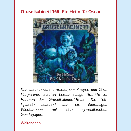
Gruselkabinett 169: Ein Heim für Oscar
Das übersinnliche Ermittlerpaar Alwyne und Colin
Hargreaves feierten bereits einige Auftritte im
Rahmen der „Gruselkabinett“-Reihe. Die 169.
Episode beschert uns ein abermaliges
Wiedersehen mit den sympathischen
Geisterjägern.
Weiterlesen