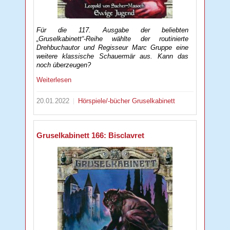
Für die 117. Ausgabe der beliebten
„Gruselkabinett“-Reihe wählte der routinierte
Drehbuchautor und Regisseur Marc Gruppe eine
weitere klassische Schauermär aus. Kann das
noch überzeugen?
Weiterlesen
20.01.2022
Hörspiele/-bücher
Gruselkabinett
Gruselkabinett 166: Bisclavret