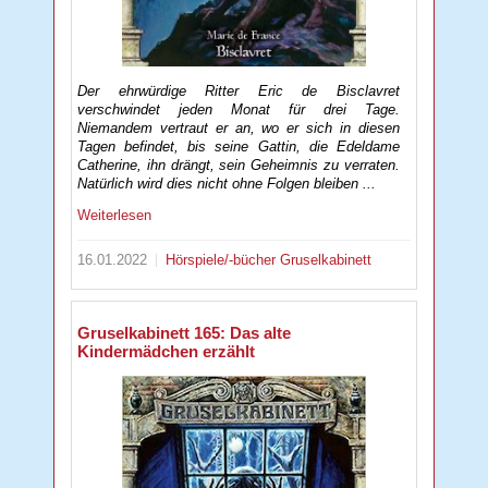
Der ehrwürdige Ritter Eric de Bisclavret
verschwindet jeden Monat für drei Tage.
Niemandem vertraut er an, wo er sich in diesen
Tagen befindet, bis seine Gattin, die Edeldame
Catherine, ihn drängt, sein Geheimnis zu verraten.
Natürlich wird dies nicht ohne Folgen bleiben ...
Weiterlesen
16.01.2022
Hörspiele/-bücher
Gruselkabinett
Gruselkabinett 165: Das alte
Kindermädchen erzählt