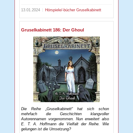
13.01.2024
Hörspiele/-bücher
Gruselkabinett
Gruselkabinett 186: Der Ghoul
Die Reihe „Gruselkabinett“ hat sich schon
mehrfach die Geschichten klangvoller
Autorennamen vorgenommen. Nun erweitert also
E. T. A. Hoffmann die Vielfalt der Reihe. Wie
gelungen ist die Umsetzung?