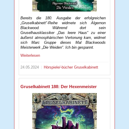
Bereits die 180. Ausgabe der erfolgreichen
„Gruselkabinett“-Reihe widmete sich Algernon
Blackwood. Während dort sein
Gruselhausklassiker „Das leere Haus“ zu einer
äußerst atmosphärischen Vertonung kam, widmet
sich Marc Gruppe dieses Mal Blackwoods
Meisterwerk „Die Weiden“. Ich bin gespannt.
Weiterlesen
24.05.2024
Hörspiele/-bücher
Gruselkabinett
Gruselkabinett 188: Der Hexenmeister