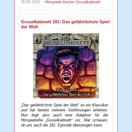
30.06.2023
Hörspiele/-bücher
Gruselkabinett
Gruselkabinett 181: Das gefährlichste Spiel
der Welt
„Das gefährlichste Spiel der Welt“ ist ein Klassiker
und hat bereits mehrere Verfilmungen erfahren.
Nun liegt also auch eine Adaption für die
Hörspielreihe „Gruselkabinett“ vor. Mal schauen,
ob uns auch die 181. Episode überzeugen kann.