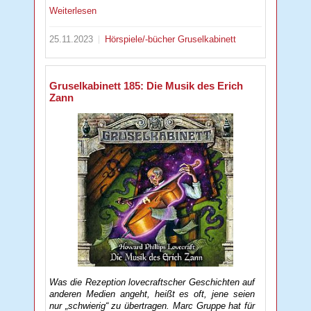
Weiterlesen
25.11.2023
Hörspiele/-bücher
Gruselkabinett
Gruselkabinett 185: Die Musik des Erich
Zann
Was die Rezeption lovecraftscher Geschichten auf
anderen Medien angeht, heißt es oft, jene seien
nur „schwierig“ zu übertragen. Marc Gruppe hat für