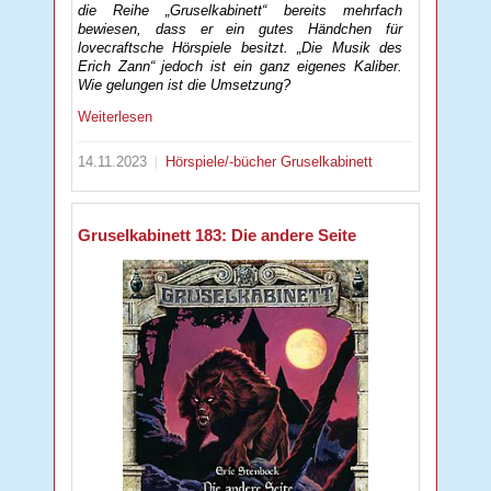
die Reihe „Gruselkabinett“ bereits mehrfach
bewiesen, dass er ein gutes Händchen für
lovecraftsche Hörspiele besitzt. „Die Musik des
Erich Zann“ jedoch ist ein ganz eigenes Kaliber.
Wie gelungen ist die Umsetzung?
Weiterlesen
14.11.2023
Hörspiele/-bücher
Gruselkabinett
Gruselkabinett 183: Die andere Seite