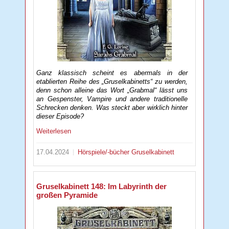
Ganz klassisch scheint es abermals in der
etablierten Reihe des „Gruselkabinetts“ zu werden,
denn schon alleine das Wort „Grabmal“ lässt uns
an Gespenster, Vampire und andere traditionelle
Schrecken denken. Was steckt aber wirklich hinter
dieser Episode?
Weiterlesen
17.04.2024
Hörspiele/-bücher
Gruselkabinett
Gruselkabinett 148: Im Labyrinth der
großen Pyramide