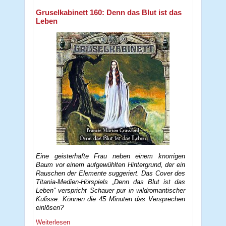
Gruselkabinett 160: Denn das Blut ist das
Leben
Eine geisterhafte Frau neben einem knorrigen
Baum vor einem aufgewühlten Hintergrund, der ein
Rauschen der Elemente suggeriert. Das Cover des
Titania-Medien-Hörspiels „Denn das Blut ist das
Leben“ verspricht Schauer pur in wildromantischer
Kulisse. Können die 45 Minuten das Versprechen
einlösen?
Weiterlesen