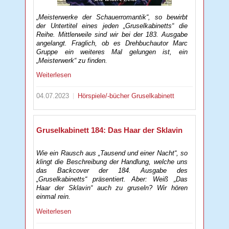
„Meisterwerke der Schauerromantik“, so bewirbt
der Untertitel eines jeden „Gruselkabinetts“ die
Reihe. Mittlerweile sind wir bei der 183. Ausgabe
angelangt. Fraglich, ob es Drehbuchautor Marc
Gruppe ein weiteres Mal gelungen ist, ein
„Meisterwerk“ zu finden.
Weiterlesen
04.07.2023
Hörspiele/-bücher
Gruselkabinett
Gruselkabinett 184: Das Haar der Sklavin
Wie ein Rausch aus „Tausend und einer Nacht“, so
klingt die Beschreibung der Handlung, welche uns
das Backcover der 184. Ausgabe des
„Gruselkabinetts“ präsentiert. Aber: Weiß „Das
Haar der Sklavin“ auch zu gruseln? Wir hören
einmal rein.
Weiterlesen