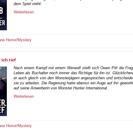
dem Spiel steht.
Weiterlesen
ane
Horror/Mystery
 ich rief
Nach einem Kampf mit einem Werwolf stellt sich Owen Pitt die Fra
Leben als Buchalter noch immer das Richtige für ihn ist. Glücklicher
er auch gleich von den Monsterjägern angesprochen und entscheidet
sie zu arbeiten. Die Regierung hatte ebenso ein Auge auf ihn geworfe
auf seine Anwerberin von Monster Hunter International.
Weiterlesen
ane
Horror/Mystery