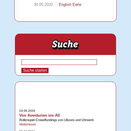
30.05.2020
English Eerie
24.06.2026
Von Aventurien ins All
Rollenspiel-Crowdfundings von Ulisses und Uhrwerk
Weiterlesen