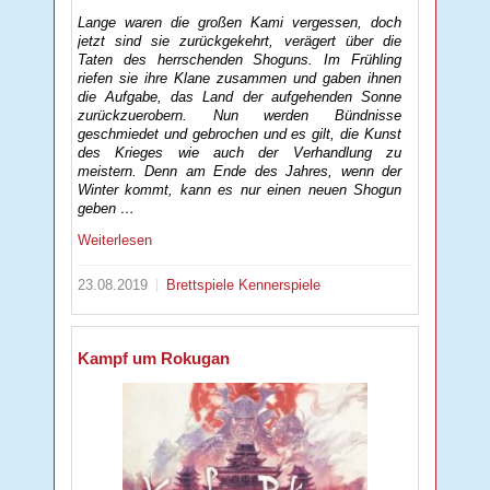
Lange waren die großen Kami vergessen, doch
jetzt sind sie zurückgekehrt, verägert über die
Taten des herrschenden Shoguns. Im Frühling
riefen sie ihre Klane zusammen und gaben ihnen
die Aufgabe, das Land der aufgehenden Sonne
zurückzuerobern. Nun werden Bündnisse
geschmiedet und gebrochen und es gilt, die Kunst
des Krieges wie auch der Verhandlung zu
meistern. Denn am Ende des Jahres, wenn der
Winter kommt, kann es nur einen neuen Shogun
geben …
Weiterlesen
23.08.2019
Brettspiele
Kennerspiele
Kampf um Rokugan