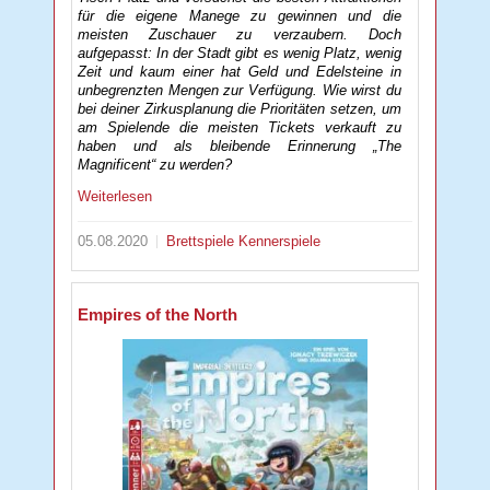
für die eigene Manege zu gewinnen und die
meisten Zuschauer zu verzaubern. Doch
aufgepasst: In der Stadt gibt es wenig Platz, wenig
Zeit und kaum einer hat Geld und Edelsteine in
unbegrenzten Mengen zur Verfügung. Wie wirst du
bei deiner Zirkusplanung die Prioritäten setzen, um
am Spielende die meisten Tickets verkauft zu
haben und als bleibende Erinnerung „The
Magnificent“ zu werden?
Weiterlesen
05.08.2020
Brettspiele
Kennerspiele
Empires of the North