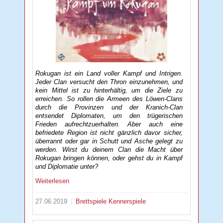
Rokugan ist ein Land voller Kampf und Intrigen.
Jeder Clan versucht den Thron einzunehmen, und
kein Mittel ist zu hinterhältig, um die Ziele zu
erreichen. So rollen die Armeen des Löwen-Clans
durch die Provinzen und der Kranich-Clan
entsendet Diplomaten, um den trügerischen
Frieden aufrechtzuerhalten. Aber auch eine
befriedete Region ist nicht gänzlich davor sicher,
überrannt oder gar in Schutt und Asche gelegt zu
werden. Wirst du deinem Clan die Macht über
Rokugan bringen können, oder gehst du in Kampf
und Diplomatie unter?
Weiterlesen
27.06.2019
Brettspiele
Kennerspiele