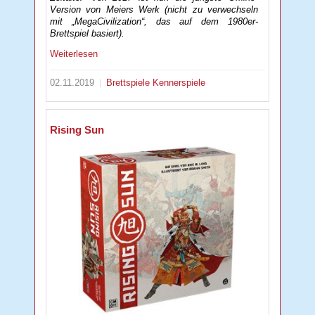
Version von Meiers Werk (nicht zu verwechseln
mit „MegaCivilization“, das auf dem 1980er-
Brettspiel basiert).
Weiterlesen
02.11.2019
Brettspiele
Kennerspiele
Rising Sun