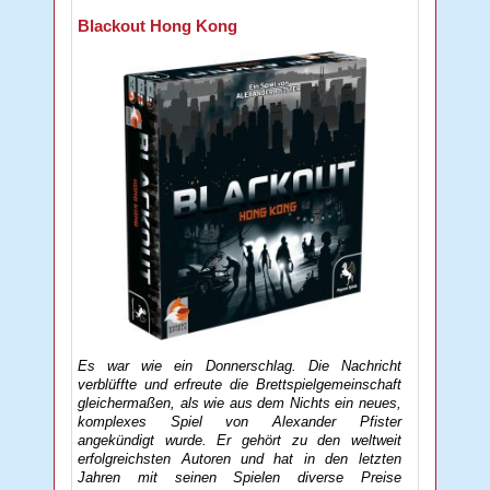
Blackout Hong Kong
Es war wie ein Donnerschlag. Die Nachricht
verblüffte und erfreute die Brettspielgemeinschaft
gleichermaßen, als wie aus dem Nichts ein neues,
komplexes Spiel von Alexander Pfister
angekündigt wurde. Er gehört zu den weltweit
erfolgreichsten Autoren und hat in den letzten
Jahren mit seinen Spielen diverse Preise