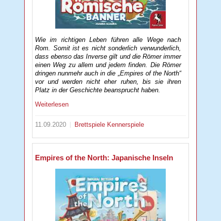
Wie im richtigen Leben führen alle Wege nach
Rom. Somit ist es nicht sonderlich verwunderlich,
dass ebenso das Inverse gilt und die Römer immer
einen Weg zu allem und jedem finden. Die Römer
dringen nunmehr auch in die „Empires of the North“
vor und werden nicht eher ruhen, bis sie ihren
Platz in der Geschichte beansprucht haben.
Weiterlesen
11.09.2020
Brettspiele
Kennerspiele
Empires of the North: Japanische Inseln