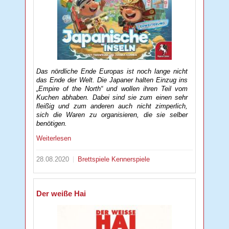
Das nördliche Ende Europas ist noch lange nicht
das Ende der Welt. Die Japaner halten Einzug ins
„Empire of the North“ und wollen ihren Teil vom
Kuchen abhaben. Dabei sind sie zum einen sehr
fleißig und zum anderen auch nicht zimperlich,
sich die Waren zu organisieren, die sie selber
benötigen.
Weiterlesen
28.08.2020
Brettspiele
Kennerspiele
Der weiße Hai