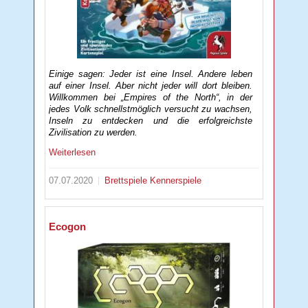
Einige sagen: Jeder ist eine Insel. Andere leben
auf einer Insel. Aber nicht jeder will dort bleiben.
Willkommen bei „Empires of the North“, in der
jedes Volk schnellstmöglich versucht zu wachsen,
Inseln zu entdecken und die erfolgreichste
Zivilisation zu werden.
Weiterlesen
07.07.2020
Brettspiele
Kennerspiele
Ecogon