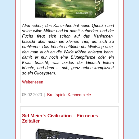
Also schön, das Kaninchen hat seine Quecke und
seine wilde Möhre und ist damit zufrieden, und der
Fuchs freut sich schon auf das Kaninchen,
braucht aber noch ein kleines Tier, um sich zu
etablieren. Das könnte natürlich der Weißling sein,
den man auch an die Wilde Möhre anlegen kann,
damit er nur noch eine Blütenpflanze oder ein
Kraut braucht, was beides der Giersch liefern
könnte, und dann … puh, ganz schön kompliziert
so ein Ökosystem.
Weiterlesen
05.02.2020
Brettspiele
Kennerspiele
Sid Meier's Civilization – Ein neues
Zeitalter