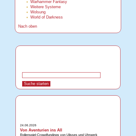
Warhammer Fantasy
Weitere Systeme
Wolsung
World of Darkness
Nach oben
24.06.2026
Von Aventurien ins All
Rollenspiel-Crowdfundings von Ulisses und Uhrwerk