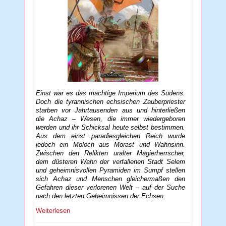
Einst war es das mächtige Imperium des Südens.
Doch die tyrannischen echsischen Zauberpriester
starben vor Jahrtausenden aus und hinterließen
die Achaz – Wesen, die immer wiedergeboren
werden und ihr Schicksal heute selbst bestimmen.
Aus dem einst paradiesgleichen Reich wurde
jedoch ein Moloch aus Morast und Wahnsinn.
Zwischen den Relikten uralter Magierherrscher,
dem düsteren Wahn der verfallenen Stadt Selem
und geheimnisvollen Pyramiden im Sumpf stellen
sich Achaz und Menschen gleichermaßen den
Gefahren dieser verlorenen Welt – auf der Suche
nach den letzten Geheimnissen der Echsen.
Weiterlesen