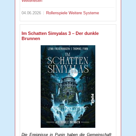
Weiterlesen
04.06.2026
Rollenspiele
Weitere Systeme
Im Schatten Simyalas 3 – Der dunkle
Brunnen
Die Ereignisse in Punin haben die Gemeinschaft