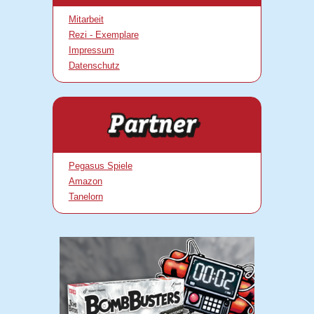
Mitarbeit
Rezi - Exemplare
Impressum
Datenschutz
Pegasus Spiele
Amazon
Tanelorn