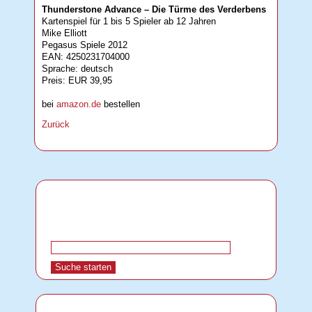
Thunderstone Advance – Die Türme des Verderbens
Kartenspiel für 1 bis 5 Spieler ab 12 Jahren
Mike Elliott
Pegasus Spiele 2012
EAN: 4250231704000
Sprache: deutsch
Preis: EUR 39,95
bei
amazon.de
bestellen
Zurück