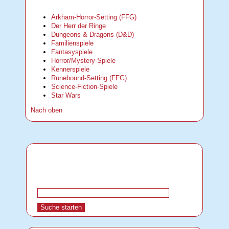
Arkham-Horror-Setting (FFG)
Der Herr der Ringe
Dungeons & Dragons (D&D)
Familienspiele
Fantasyspiele
Horror/Mystery-Spiele
Kennerspiele
Runebound-Setting (FFG)
Science-Fiction-Spiele
Star Wars
Nach oben