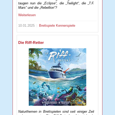
taugen nun die „Eclipse“, die „Twilight“, die „T.F.
Mars“ und die „Rebellion“?
Weiterlesen
10.01.2025
Brettspiele
Kennerspiele
Die Riff-Retter
Naturthemen in Brettspielen sind seit einiger Zeit