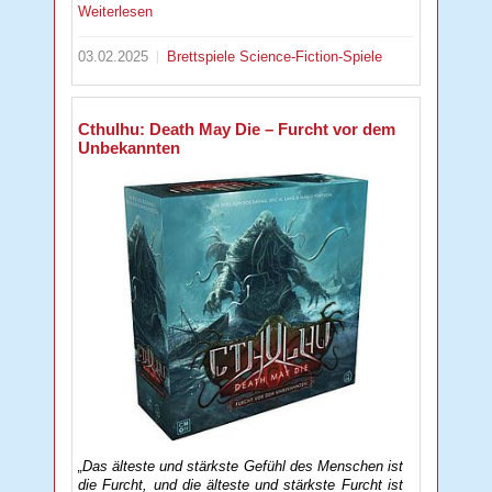
Weiterlesen
03.02.2025
Brettspiele
Science-Fiction-Spiele
Cthulhu: Death May Die – Furcht vor dem
Unbekannten
„Das älteste und stärkste Gefühl des Menschen ist
die Furcht, und die älteste und stärkste Furcht ist