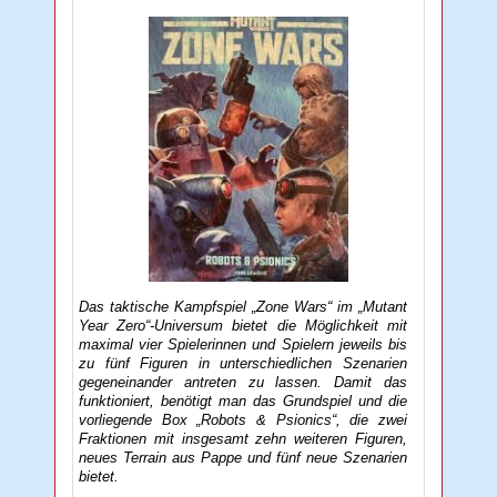
Das taktische Kampfspiel „Zone Wars“ im „Mutant
Year Zero“-Universum bietet die Möglichkeit mit
maximal vier Spielerinnen und Spielern jeweils bis
zu fünf Figuren in unterschiedlichen Szenarien
gegeneinander antreten zu lassen. Damit das
funktioniert, benötigt man das Grundspiel und die
vorliegende Box „Robots & Psionics“, die zwei
Fraktionen mit insgesamt zehn weiteren Figuren,
neues Terrain aus Pappe und fünf neue Szenarien
bietet.