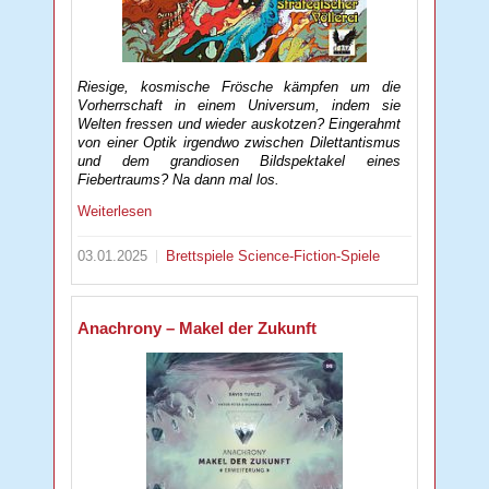
Riesige, kosmische Frösche kämpfen um die
Vorherrschaft in einem Universum, indem sie
Welten fressen und wieder auskotzen? Eingerahmt
von einer Optik irgendwo zwischen Dilettantismus
und dem grandiosen Bildspektakel eines
Fiebertraums? Na dann mal los.
Weiterlesen
03.01.2025
Brettspiele
Science-Fiction-Spiele
Anachrony – Makel der Zukunft