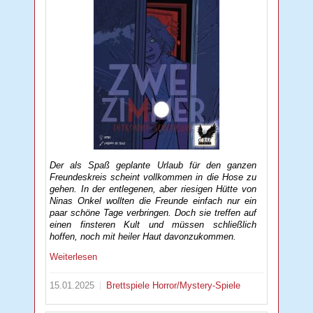
Der als Spaß geplante Urlaub für den ganzen
Freundeskreis scheint vollkommen in die Hose zu
gehen. In der entlegenen, aber riesigen Hütte von
Ninas Onkel wollten die Freunde einfach nur ein
paar schöne Tage verbringen. Doch sie treffen auf
einen finsteren Kult und müssen schließlich
hoffen, noch mit heiler Haut davonzukommen.
Weiterlesen
15.01.2025
Brettspiele
Horror/Mystery-Spiele