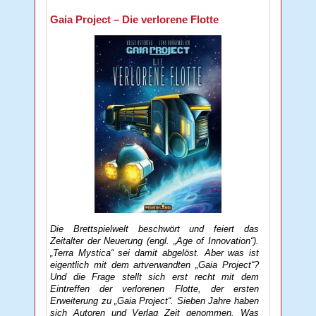
Gaia Project – Die verlorene Flotte
Die Brettspielwelt beschwört und feiert das
Zeitalter der Neuerung (engl. „Age of Innovation“).
„Terra Mystica“ sei damit abgelöst. Aber was ist
eigentlich mit dem artverwandten „Gaia Project“?
Und die Frage stellt sich erst recht mit dem
Eintreffen der verlorenen Flotte, der ersten
Erweiterung zu „Gaia Project“. Sieben Jahre haben
sich Autoren und Verlag Zeit genommen. Was