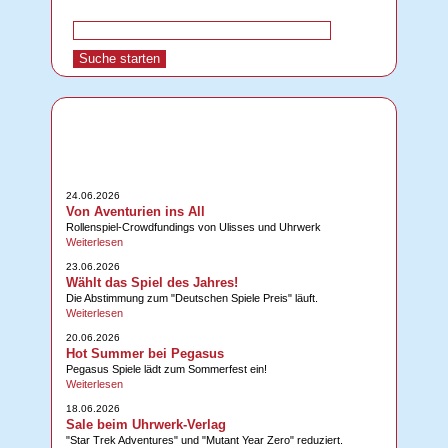
24.06.2026
Von Aventurien ins All
Rollenspiel-Crowdfundings von Ulisses und Uhrwerk
Weiterlesen
23.06.2026
Wählt das Spiel des Jahres!
Die Abstimmung zum "Deutschen Spiele Preis" läuft.
Weiterlesen
20.06.2026
Hot Summer bei Pegasus
Pegasus Spiele lädt zum Sommerfest ein!
Weiterlesen
18.06.2026
Sale beim Uhrwerk-Verlag
"Star Trek Adventures" und "Mutant Year Zero" reduziert.