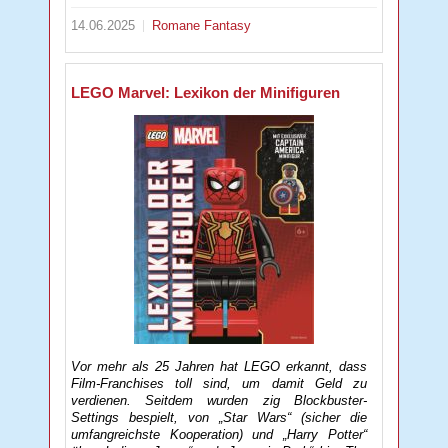
14.06.2025
Romane
Fantasy
LEGO Marvel: Lexikon der Minifiguren
Vor mehr als 25 Jahren hat LEGO erkannt, dass
Film-Franchises toll sind, um damit Geld zu
verdienen. Seitdem wurden zig Blockbuster-
Settings bespielt, von „Star Wars“ (sicher die
umfangreichste Kooperation) und „Harry Potter“