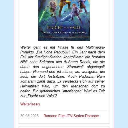
Weiter geht es mit Phase III des Multimedia-
Projekts „Die Hohe Republik“. Ein Jahr nach dem
Fall der Starlight-Station kontrollieren die brutalen
Nihil zehn Sektoren des Äußeren Rands, die sie
durch den sogenannten Sturmwall abgeriegelt
haben. Niemand dort ist sicher, am wenigsten die
Jedi, die dort festsitzen. Auch Padawan Ram
Jomaram zählt dazu. Er versteckt sich auf seiner
Heimatwelt Valo, um den Menschen dort zu
helfen. Ein gefährliches Unterfangen! Wird es Zeit
zur „Flucht von Valo“?
Weiterlesen
30.03.2025
Romane
Film-/TV-Serien-Romane