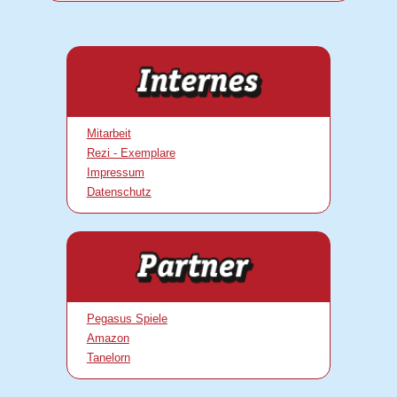
Mitarbeit
Rezi - Exemplare
Impressum
Datenschutz
Pegasus Spiele
Amazon
Tanelorn