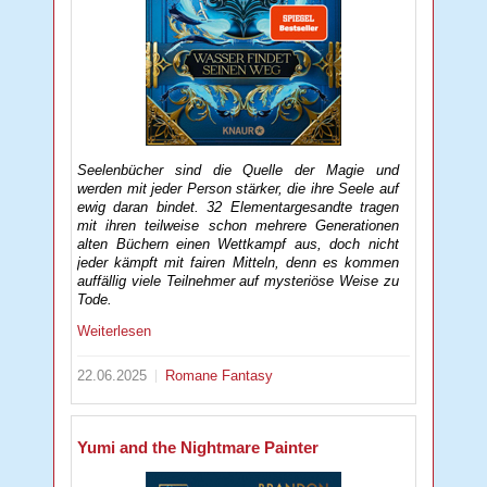
Seelenbücher sind die Quelle der Magie und
werden mit jeder Person stärker, die ihre Seele auf
ewig daran bindet. 32 Elementargesandte tragen
mit ihren teilweise schon mehrere Generationen
alten Büchern einen Wettkampf aus, doch nicht
jeder kämpft mit fairen Mitteln, denn es kommen
auffällig viele Teilnehmer auf mysteriöse Weise zu
Tode.
Weiterlesen
22.06.2025
Romane
Fantasy
Yumi and the Nightmare Painter