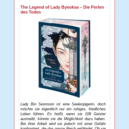
The Legend of Lady Byeoksa – Die Perlen
des Todes
Lady Bin Seomoon ist eine Seelenjägerin, doch
möchte sie eigentlich nur ein ruhiges, friedliches
Leben führen. Es heißt, wenn sie 108 Geister
austreibt, könnte sie die Möglichkeit dazu haben.
Bei ihrer Arbeit wird sie jedoch mit einer Gefahr
konfrontiert, die das ganze Reich gefährdet. Ob sie