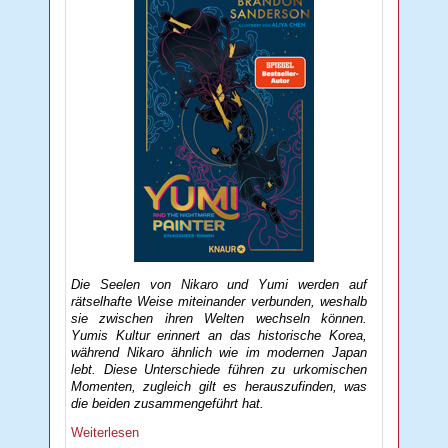
Die Seelen von Nikaro und Yumi werden auf
rätselhafte Weise miteinander verbunden, weshalb
sie zwischen ihren Welten wechseln können.
Yumis Kultur erinnert an das historische Korea,
während Nikaro ähnlich wie im modernen Japan
lebt. Diese Unterschiede führen zu urkomischen
Momenten, zugleich gilt es herauszufinden, was
die beiden zusammengeführt hat.
Weiterlesen