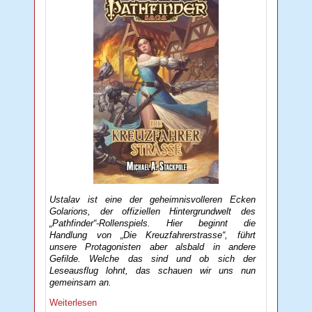
Ustalav ist eine der geheimnisvolleren Ecken
Golarions, der offiziellen Hintergrundwelt des
„Pathfinder“-Rollenspiels. Hier beginnt die
Handlung von „Die Kreuzfahrerstrasse“, führt
unsere Protagonisten aber alsbald in andere
Gefilde. Welche das sind und ob sich der
Leseausflug lohnt, das schauen wir uns nun
gemeinsam an.
Weiterlesen