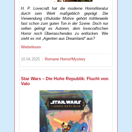
H. P. Lovecraft hat die moderne Horrorliteratur
durch sein Werk maßgeblich geprägt. Die
Verwendung cthuloider Motive gehört mittlerweile
fast schon zum guten Ton in der Szene. Doch nur
selten gelingt es Autoren, dem lovecraftschen
Horror noch Überraschendes zu entlocken. Wie
sieht es mit „Agenten aus Dreamland“ aus?
Weiterlesen
10.04.2025
Romane
Horror/Mystery
Star Wars – Die Hohe Republik: Flucht von
Valo