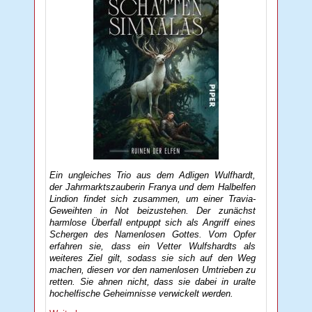
Ein ungleiches Trio aus dem Adligen Wulfhardt,
der Jahrmarktszauberin Franya und dem Halbelfen
Lindion findet sich zusammen, um einer Travia-
Geweihten in Not beizustehen. Der zunächst
harmlose Überfall entpuppt sich als Angriff eines
Schergen des Namenlosen Gottes. Vom Opfer
erfahren sie, dass ein Vetter Wulfshardts als
weiteres Ziel gilt, sodass sie sich auf den Weg
machen, diesen vor den namenlosen Umtrieben zu
retten. Sie ahnen nicht, dass sie dabei in uralte
hochelfische Geheimnisse verwickelt werden.