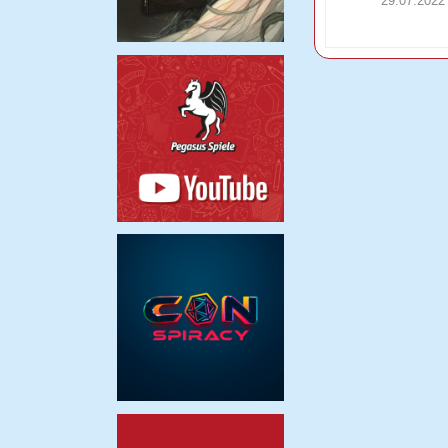
29.07.2022