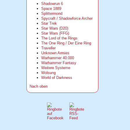
Shadowrun 6
Space 1889
Splittermond
Spycraft / Shadowforce Archer
Star Trek
Star Wars (D20)
Star Wars (FFG)
The Lord of the Rings
The One Ring / Der Eine Ring
Traveller
Unknown Armies
Warhammer 40.000
Warhammer Fantasy
Weitere Systeme
Wolsung
World of Darkness
Nach oben