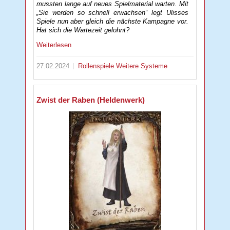
mussten lange auf neues Spielmaterial warten. Mit
„Sie werden so schnell erwachsen“ legt Ulisses
Spiele nun aber gleich die nächste Kampagne vor.
Hat sich die Wartezeit gelohnt?
Weiterlesen
27.02.2024
Rollenspiele
Weitere Systeme
Zwist der Raben (Heldenwerk)