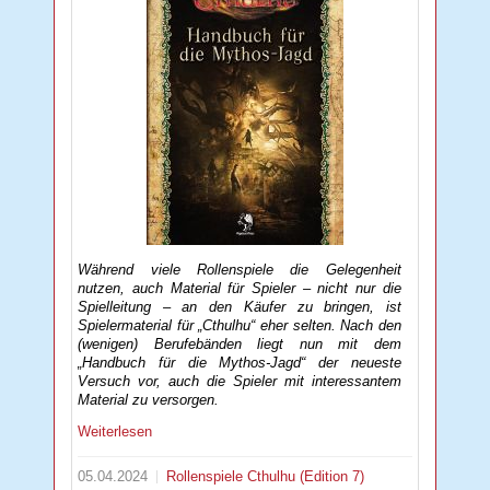
Während viele Rollenspiele die Gelegenheit
nutzen, auch Material für Spieler – nicht nur die
Spielleitung – an den Käufer zu bringen, ist
Spielermaterial für „Cthulhu“ eher selten. Nach den
(wenigen) Berufebänden liegt nun mit dem
„Handbuch für die Mythos-Jagd“ der neueste
Versuch vor, auch die Spieler mit interessantem
Material zu versorgen.
Weiterlesen
05.04.2024
Rollenspiele
Cthulhu (Edition 7)