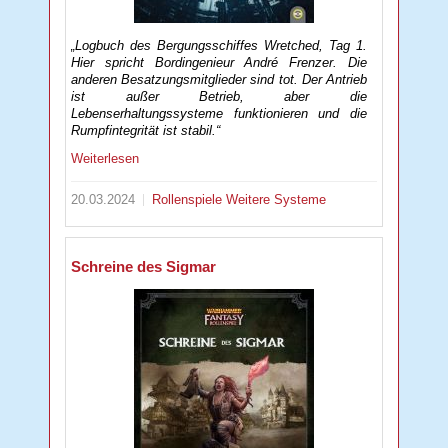
„Logbuch des Bergungsschiffes Wretched, Tag 1.
Hier spricht Bordingenieur André Frenzer. Die
anderen Besatzungsmitglieder sind tot. Der Antrieb
ist außer Betrieb, aber die
Lebenserhaltungssysteme funktionieren und die
Rumpfintegrität ist stabil.“
Weiterlesen
20.03.2024
Rollenspiele
Weitere Systeme
Schreine des Sigmar