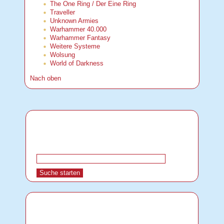
The One Ring / Der Eine Ring
Traveller
Unknown Armies
Warhammer 40.000
Warhammer Fantasy
Weitere Systeme
Wolsung
World of Darkness
Nach oben