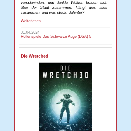
verschwinden, und dunkle Wolken brauen sich
über der Stadt zusammen. Hängt dies alles
zusammen, und was steckt dahinter?
Weiterlesen
01.04.2024
Rollenspiele
Das Schwarze Auge (DSA) 5
Die Wretched