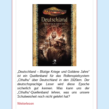
„Deutschland – Blutige Kriege und Goldene Jahre“
ist ein Quellenband für das Rollenspielsystem
„Cthulhu“ über Deutschland in den 1920ern. Der
deutschsprachige Leser wird diese Epoche
sicherlich gut kennen. Was kann uns der
„Cthulhu“-Quellenband lehren, was uns unsere
Schulweisheit noch nicht gelehrt hat?
Weiterlesen