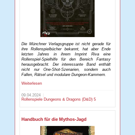
Die Münchner Verlagsgruppe ist nicht gerade für
ihre Rollenspielbücher bekannt, hat aber Ende
letzten Jahres in ihrem Imprint Riva eine
Rollenspiel-Spielhilfe für den Bereich Fantasy
herausgebracht. Der interessante Band enthält
nicht nur One-Shot-Szenarien, sondern auch
Fallen, Rätsel und modulare Dungeon-Kammern.
Weiterlesen
09.04.2024
Rollenspiele
Dungeons & Dragons (D&D) 5
Handbuch für die Mythos-Jagd