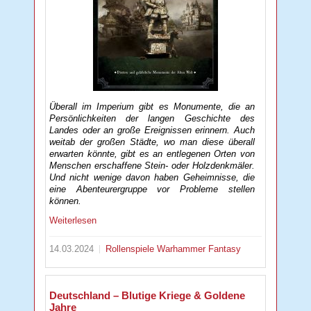
Überall im Imperium gibt es Monumente, die an
Persönlichkeiten der langen Geschichte des
Landes oder an große Ereignissen erinnern. Auch
weitab der großen Städte, wo man diese überall
erwarten könnte, gibt es an entlegenen Orten von
Menschen erschaffene Stein- oder Holzdenkmäler.
Und nicht wenige davon haben Geheimnisse, die
eine Abenteurergruppe vor Probleme stellen
können.
Weiterlesen
14.03.2024
Rollenspiele
Warhammer Fantasy
Deutschland – Blutige Kriege & Goldene
Jahre