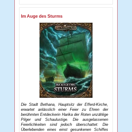
Im Auge des Sturms
Die Stadt Bethana, Hauptsitz der Efferd-Kirche,
erwartet anlässlich einer Feier zu Ehren der
berühmten Entdeckerin Harika der Roten unzählige
Pilger und Schaulustige. Die ausgelassenen
Feierlichkeiten sind jedoch überschattet: Die
Überlebenden eines einst gesunkenen Schiffes