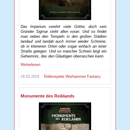
Das Imperium verehrt viele Götter, doch sein
Gründer Sigmar steht allen voran. Und so findet
man neben den Tempeln in den großen Städten
landauf und landab auch immer wieder Schreine,
ob in kleineren Orten oder sogar einfach an einer
Straße gelegen. Und so mancher Schrein birgt ein
Geheimnis, das den Gläubigen überraschen kann.
Weiterlesen
18.03.2024
Rollenspiele
Warhammer Fantasy
Monumente des Reiklands