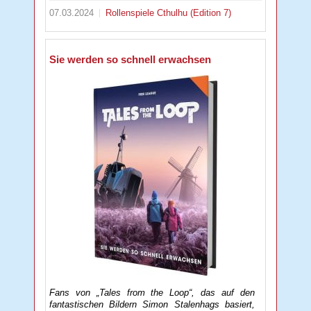
07.03.2024
Rollenspiele
Cthulhu (Edition 7)
Sie werden so schnell erwachsen
Fans von „Tales from the Loop“, das auf den
fantastischen Bildern Simon Stalenhags basiert,