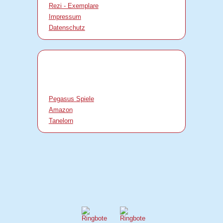
Rezi - Exemplare
Impressum
Datenschutz
Pegasus Spiele
Amazon
Tanelorn