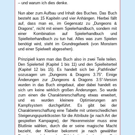
– und warum ich dies denke.
Nun aber zum Aufbau und Inhalt des Buches. Das Buch
besteht aus 15 Kapiteln und vier Anhängen. Hierbei fällt
auf, dass man es, im Gegensatz zu „Dungeons &
Dragons“, nicht mit einem Spielerhandbuch, sondern mit
einer Kombination auf Spielerhandbuch und
Spielleiterhandbuch zu tun hat. Alles was zum Spielen
benötigt wird, steht im Grundregelwerk (von Monstern
und einer Spielwelt abgesehen).
Prinzipiell kann man das Buch also in zwei Teile teilen.
Den Spielerteil (Kapitel 1 bis 11) und den Spielleiterteil
(Kapitel 12 bis 15). Es handelt sich bei „Pathfinder“
sozusagen um „Dungeons & Dragons 3.75“. Einige
Änderungen zur „Dungeons & Dragons 3.5“-Version
wurden in das Buch eingebaut, aber dabei handelt es
sich um keine wirklich großen Änderungen. So wurde
zum einen die Charaktererschaffung etwas erweitert,
und es wurden kleinere Optimierungen am
Kampfsystem durchgeführt. Es gibt bei der
Charaktererschaffung eine Tabelle mit unterschiedlichen
Steigerungspunktkosten für die Attribute (je nach Art der
gespielten Kampagne), der Hexenmeister muss eine
Blutlinie wählen, durch die er seine magische Macht
bezieht, der Kleriker bekommt je nach gewählter