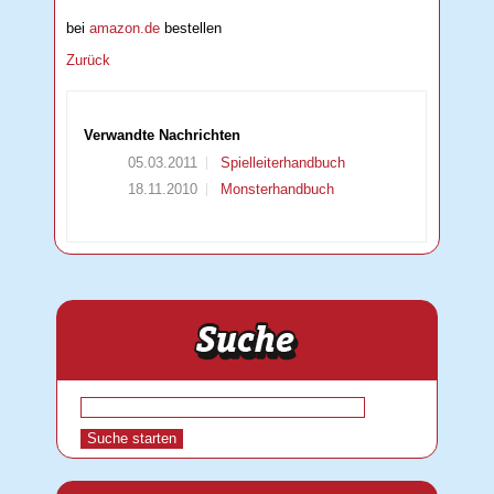
bei
amazon.de
bestellen
Zurück
Verwandte Nachrichten
05.03.2011
Spielleiterhandbuch
18.11.2010
Monsterhandbuch