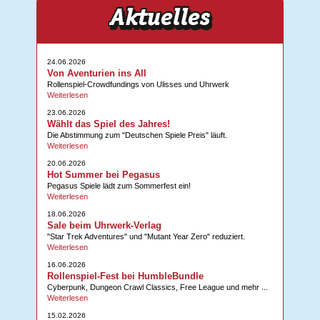
24.06.2026
Von Aventurien ins All
Rollenspiel-Crowdfundings von Ulisses und Uhrwerk
Weiterlesen
23.06.2026
Wählt das Spiel des Jahres!
Die Abstimmung zum "Deutschen Spiele Preis" läuft.
Weiterlesen
20.06.2026
Hot Summer bei Pegasus
Pegasus Spiele lädt zum Sommerfest ein!
Weiterlesen
18.06.2026
Sale beim Uhrwerk-Verlag
"Star Trek Adventures" und "Mutant Year Zero" reduziert.
Weiterlesen
16.06.2026
Rollenspiel-Fest bei HumbleBundle
Cyberpunk, Dungeon Crawl Classics, Free League und mehr ...
Weiterlesen
15.02.2026