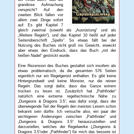
grandiose Aufmachung
verspricht? Auf den
zweiten Blick fallen vor
allem zwei Dinge sofort
auf: Es gibt Kapitel 7
gleich zweimal (sowohl als „Ausrüstung“ und als
„Weitere Regeln“), und das Kapitel 10 heißt auf jeder
Seitenüberschrift „Spells“. So etwas fällt bei der
Nutzung des Buches nicht groß ins Gewicht, erweckt
aber etwas den Eindruck, dass das Buch „mit der
heißen Nadel“ gestrickt wurde.
Eine Rezension des Buches gestaltet sich insofern als
etwas problematisch, da die gesamten 576 Seiten
eigentlich nur ein Regelgerüst enthalten. Es gibt keine
Hintergrundwelt und keine Monster, nur die reinen
Regeln. Das sorgt dafür, dass das Ganze extrem
trocken zu lesen ist. Zusätzlich hat „Pathfinder“
natürlich eine extreme regeltechnische Nähe zu
„Dungeons & Dragons 3.5“, was dafür sorgt, dass der
überwiegende Teil der Regeln den meisten Lesern schon
bekannt sein dürfte. Ich versuche also, ein paar der
wichtigeren Änderungen zwischen „Pathfinder“ und
„Dungeons & Dragons 3.5“ herauszustellen und
darzustellen, welches der Regelwerke („Dungeons &
Dragons 3.5“oder „Pathfinder“) für mich das bessere ist