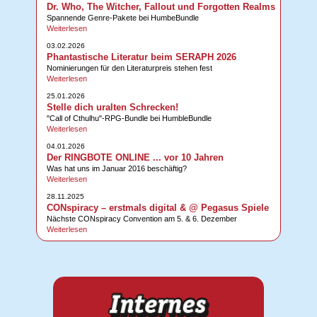
Dr. Who, The Witcher, Fallout und Forgotten Realms
Spannende Genre-Pakete bei HumbeBundle
Weiterlesen
03.02.2026
Phantastische Literatur beim SERAPH 2026
Nominierungen für den Literaturpreis stehen fest
Weiterlesen
25.01.2026
Stelle dich uralten Schrecken!
"Call of Cthulhu"-RPG-Bundle bei HumbleBundle
Weiterlesen
04.01.2026
Der RINGBOTE ONLINE ... vor 10 Jahren
Was hat uns im Januar 2016 beschäftig?
Weiterlesen
28.11.2025
CONspiracy – erstmals digital & @ Pegasus Spiele
Nächste CONspiracy Convention am 5. & 6. Dezember
Weiterlesen