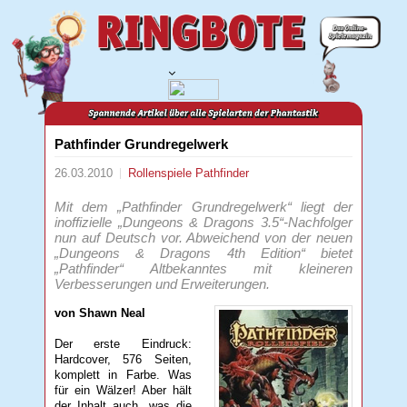
Pathfinder Grundregelwerk
26.03.2010
Rollenspiele
Pathfinder
Mit dem „Pathfinder Grundregelwerk“ liegt der
inoffizielle „Dungeons & Dragons 3.5“-Nachfolger
nun auf Deutsch vor. Abweichend von der neuen
„Dungeons & Dragons 4th Edition“ bietet
„Pathfinder“ Altbekanntes mit kleineren
Verbesserungen und Erweiterungen.
von Shawn Neal
Der erste Eindruck:
Hardcover, 576 Seiten,
komplett in Farbe. Was
für ein Wälzer! Aber hält
der Inhalt auch, was die