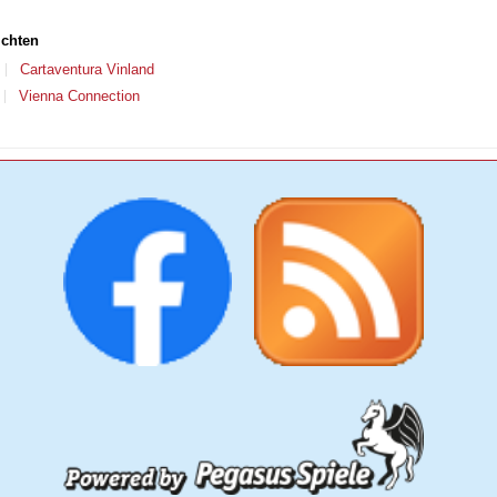
ichten
Cartaventura Vinland
Vienna Connection