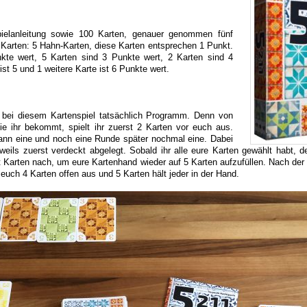
pielanleitung sowie 100 Karten, genauer genommen fünf
 Karten: 5 Hahn-Karten, diese Karten entsprechen 1 Punkt.
kte wert, 5 Karten sind 3 Punkte wert, 2 Karten sind 4
ist 5 und 1 weitere Karte ist 6 Punkte wert.
 bei diesem Kartenspiel tatsächlich Programm. Denn von
ie ihr bekommt, spielt ihr zuerst 2 Karten vor euch aus.
ann eine und noch eine Runde später nochmal eine. Dabei
weils zuerst verdeckt abgelegt. Sobald ihr alle eure Karten gewählt habt, de
ht Karten nach, um eure Kartenhand wieder auf 5 Karten aufzufüllen. Nach der
euch 4 Karten offen aus und 5 Karten hält jeder in der Hand.