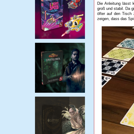
Die Anleitung lässt 
groß und stabil. Da g
öfter auf den Tisch
zeigen, dass das Spi