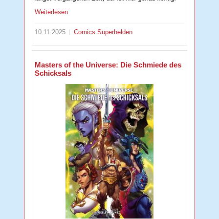
Weiterlesen
10.11.2025
Comics
Superhelden
Masters of the Universe: Die Schmiede des
Schicksals