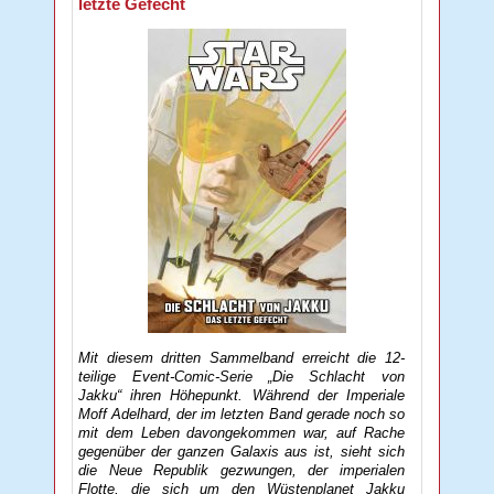
letzte Gefecht
Mit diesem dritten Sammelband erreicht die 12-
teilige Event-Comic-Serie „Die Schlacht von
Jakku“ ihren Höhepunkt. Während der Imperiale
Moff Adelhard, der im letzten Band gerade noch so
mit dem Leben davongekommen war, auf Rache
gegenüber der ganzen Galaxis aus ist, sieht sich
die Neue Republik gezwungen, der imperialen
Flotte, die sich um den Wüstenplanet Jakku