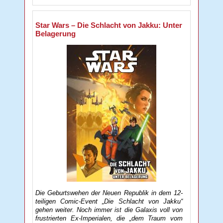
Star Wars – Die Schlacht von Jakku: Unter
Belagerung
Die Geburtswehen der Neuen Republik in dem 12-
teiligen Comic-Event „Die Schlacht von Jakku“
gehen weiter. Noch immer ist die Galaxis voll von
frustrierten Ex-Imperialen, die „dem Traum vom