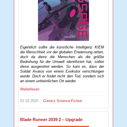
Eigentlich sollte die künstliche Intelligenz KIEM
die Menschheit vor der globalen Erwärmung retten,
doch da diese die Menschen als die größte
Bedrohung für die Umwelt identifiziert hat, sollen
diese ausgerottet werden. So kam es, dass der
Soldat Avarus von einem Exekutor verschlungen
wurde. Doch er findet nicht den Tod, sondern sich
an einem unheimlichen Ort wieder.
Weiterlesen
01.10.2025
Comics
Science-Fiction
Blade Runner 2039 2 – Upgrade