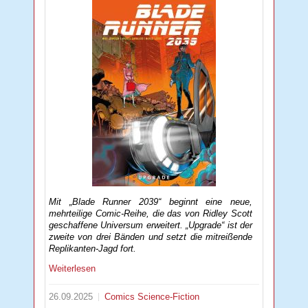
Mit „Blade Runner 2039“ beginnt eine neue,
mehrteilige Comic-Reihe, die das von Ridley Scott
geschaffene Universum erweitert. „Upgrade“ ist der
zweite von drei Bänden und setzt die mitreißende
Replikanten-Jagd fort.
Weiterlesen
26.09.2025
Comics
Science-Fiction