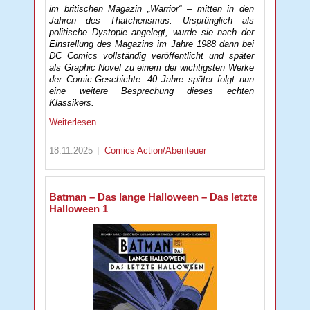
im britischen Magazin „Warrior“ – mitten in den
Jahren des Thatcherismus. Ursprünglich als
politische Dystopie angelegt, wurde sie nach der
Einstellung des Magazins im Jahre 1988 dann bei
DC Comics vollständig veröffentlicht und später
als Graphic Novel zu einem der wichtigsten Werke
der Comic-Geschichte. 40 Jahre später folgt nun
eine weitere Besprechung dieses echten
Klassikers.
Weiterlesen
18.11.2025
Comics
Action/Abenteuer
Batman – Das lange Halloween – Das letzte
Halloween 1