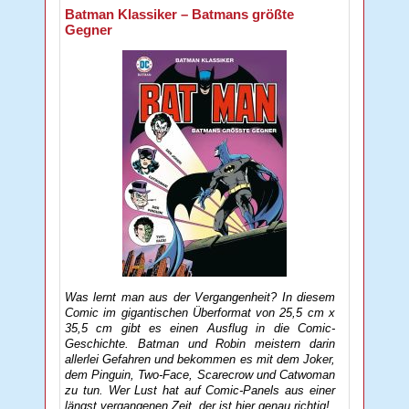
Batman Klassiker – Batmans größte
Gegner
Was lernt man aus der Vergangenheit? In diesem
Comic im gigantischen Überformat von 25,5 cm x
35,5 cm gibt es einen Ausflug in die Comic-
Geschichte. Batman und Robin meistern darin
allerlei Gefahren und bekommen es mit dem Joker,
dem Pinguin, Two-Face, Scarecrow und Catwoman
zu tun. Wer Lust hat auf Comic-Panels aus einer
längst vergangenen Zeit, der ist hier genau richtig!