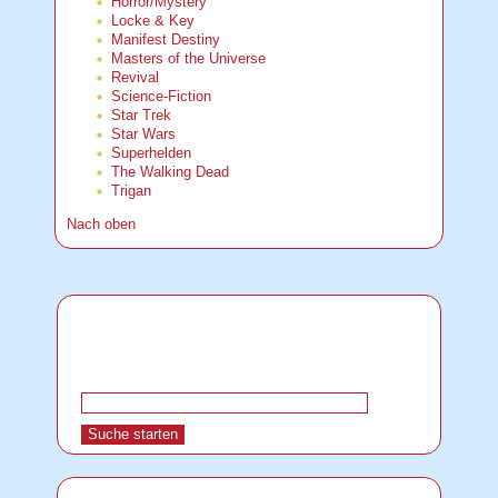
Horror/Mystery
Locke & Key
Manifest Destiny
Masters of the Universe
Revival
Science-Fiction
Star Trek
Star Wars
Superhelden
The Walking Dead
Trigan
Nach oben