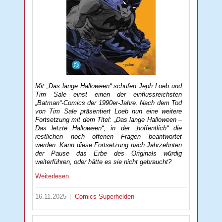
Mit „Das lange Halloween“ schufen Jeph Loeb und
Tim Sale einst einen der einflussreichsten
„Batman“-Comics der 1990er-Jahre. Nach dem Tod
von Tim Sale präsentiert Loeb nun eine weitere
Fortsetzung mit dem Titel: „Das lange Halloween –
Das letzte Halloween“, in der „hoffentlich“ die
restlichen noch offenen Fragen beantwortet
werden. Kann diese Fortsetzung nach Jahrzehnten
der Pause das Erbe des Originals würdig
weiterführen, oder hätte es sie nicht gebraucht?
Weiterlesen
16.11.2025
Comics
Superhelden