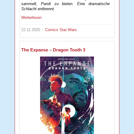
sammelt, Paroli zu bieten. Eine dramatische
Schlacht entbrennt.
Weiterlesen
22.11.2025
Comics
Star Wars
The Expanse – Dragon Tooth 3