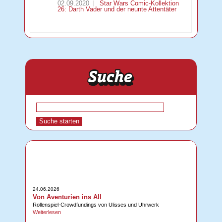
02.09.2020
Star Wars Comic-Kollektion
26: Darth Vader und der neunte Attentäter
24.06.2026
Von Aventurien ins All
Rollenspiel-Crowdfundings von Ulisses und Uhrwerk
Weiterlesen