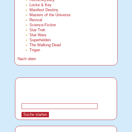
Locke & Key
Manifest Destiny
Masters of the Universe
Revival
Science-Fiction
Star Trek
Star Wars
Superhelden
The Walking Dead
Trigan
Nach oben