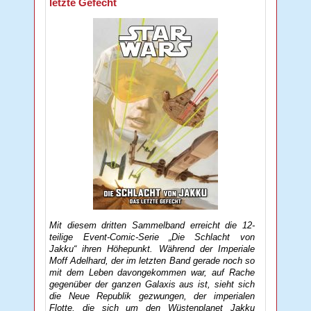
letzte Gefecht
Mit diesem dritten Sammelband erreicht die 12-
teilige Event-Comic-Serie „Die Schlacht von
Jakku“ ihren Höhepunkt. Während der Imperiale
Moff Adelhard, der im letzten Band gerade noch so
mit dem Leben davongekommen war, auf Rache
gegenüber der ganzen Galaxis aus ist, sieht sich
die Neue Republik gezwungen, der imperialen
Flotte, die sich um den Wüstenplanet Jakku