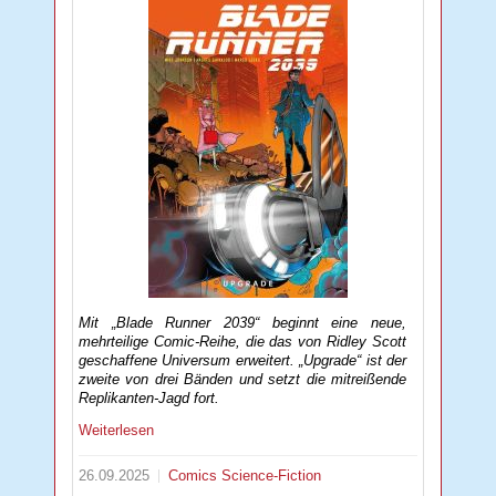
Mit „Blade Runner 2039“ beginnt eine neue,
mehrteilige Comic-Reihe, die das von Ridley Scott
geschaffene Universum erweitert. „Upgrade“ ist der
zweite von drei Bänden und setzt die mitreißende
Replikanten-Jagd fort.
Weiterlesen
26.09.2025
Comics
Science-Fiction