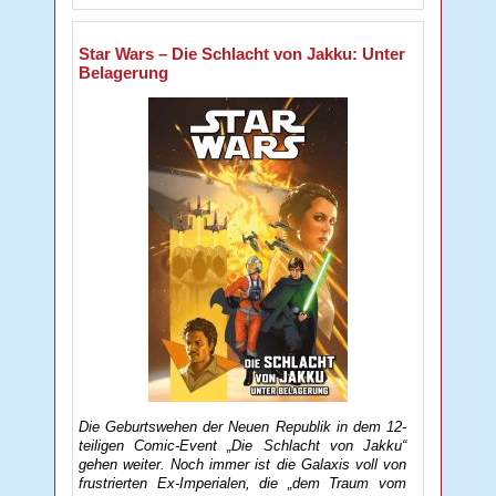
Star Wars – Die Schlacht von Jakku: Unter
Belagerung
Die Geburtswehen der Neuen Republik in dem 12-
teiligen Comic-Event „Die Schlacht von Jakku“
gehen weiter. Noch immer ist die Galaxis voll von
frustrierten Ex-Imperialen, die „dem Traum vom