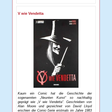
V wie Vendetta
Kaum ein Comic hat die Geschichte der
sogenannten „Neunten Kunst“ so nachhaltig
geprägt wie „V wie Vendetta“. Geschrieben von
Alan Moore und gezeichnet von David Lloyd
erschien die Comic-Serie erstmals im Jahre 1983