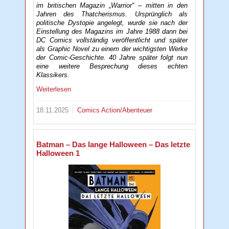
im britischen Magazin „Warrior“ – mitten in den
Jahren des Thatcherismus. Ursprünglich als
politische Dystopie angelegt, wurde sie nach der
Einstellung des Magazins im Jahre 1988 dann bei
DC Comics vollständig veröffentlicht und später
als Graphic Novel zu einem der wichtigsten Werke
der Comic-Geschichte. 40 Jahre später folgt nun
eine weitere Besprechung dieses echten
Klassikers.
Weiterlesen
18.11.2025
Comics
Action/Abenteuer
Batman – Das lange Halloween – Das letzte
Halloween 1