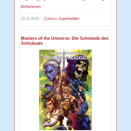
Weiterlesen
10.11.2025
Comics
Superhelden
Masters of the Universe: Die Schmiede des
Schicksals