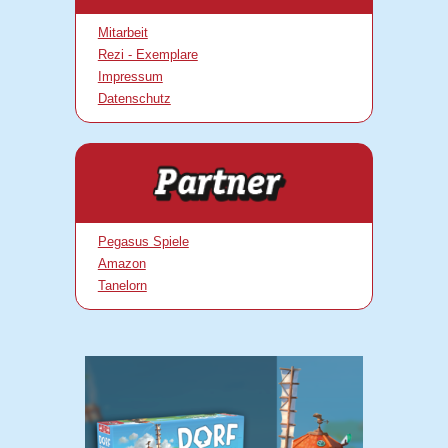
Mitarbeit
Rezi - Exemplare
Impressum
Datenschutz
Pegasus Spiele
Amazon
Tanelorn