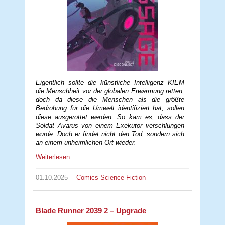
Eigentlich sollte die künstliche Intelligenz KIEM
die Menschheit vor der globalen Erwärmung retten,
doch da diese die Menschen als die größte
Bedrohung für die Umwelt identifiziert hat, sollen
diese ausgerottet werden. So kam es, dass der
Soldat Avarus von einem Exekutor verschlungen
wurde. Doch er findet nicht den Tod, sondern sich
an einem unheimlichen Ort wieder.
Weiterlesen
01.10.2025
Comics
Science-Fiction
Blade Runner 2039 2 – Upgrade