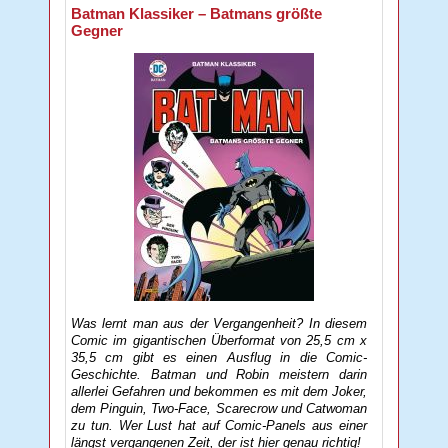
Batman Klassiker – Batmans größte
Gegner
Was lernt man aus der Vergangenheit? In diesem
Comic im gigantischen Überformat von 25,5 cm x
35,5 cm gibt es einen Ausflug in die Comic-
Geschichte. Batman und Robin meistern darin
allerlei Gefahren und bekommen es mit dem Joker,
dem Pinguin, Two-Face, Scarecrow und Catwoman
zu tun. Wer Lust hat auf Comic-Panels aus einer
längst vergangenen Zeit, der ist hier genau richtig!