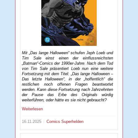
Mit „Das lange Halloween“ schufen Jeph Loeb und
Tim Sale einst einen der einflussreichsten
„Batman“-Comics der 1990er-Jahre. Nach dem Tod
von Tim Sale präsentiert Loeb nun eine weitere
Fortsetzung mit dem Titel: „Das lange Halloween –
Das letzte Halloween“, in der „hoffentlich“ die
restlichen noch offenen Fragen beantwortet
werden. Kann diese Fortsetzung nach Jahrzehnten
der Pause das Erbe des Originals würdig
weiterführen, oder hätte es sie nicht gebraucht?
Weiterlesen
16.11.2025
Comics
Superhelden