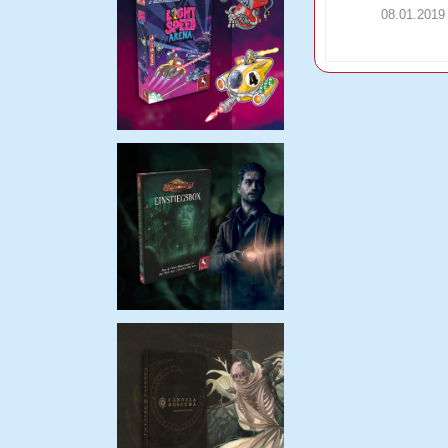
08.01.2019