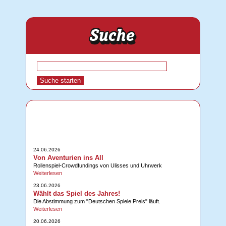
24.06.2026
Von Aventurien ins All
Rollenspiel-Crowdfundings von Ulisses und Uhrwerk
Weiterlesen
23.06.2026
Wählt das Spiel des Jahres!
Die Abstimmung zum "Deutschen Spiele Preis" läuft.
Weiterlesen
20.06.2026