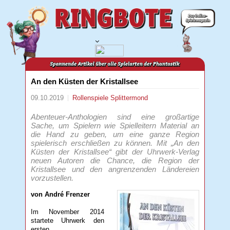
An den Küsten der Kristallsee
09.10.2019
Rollenspiele
Splittermond
Abenteuer-Anthologien sind eine großartige
Sache, um Spielern wie Spielleitern Material an
die Hand zu geben, um eine ganze Region
spielerisch erschließen zu können. Mit „An den
Küsten der Kristallsee“ gibt der Uhrwerk-Verlag
neuen Autoren die Chance, die Region der
Kristallsee und den angrenzenden Ländereien
vorzustellen.
von André Frenzer
Im November 2014
startete Uhrwerk den
ersten