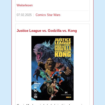
Weiterlesen
07.02.2025
Comics
Star Wars
Justice League vs. Godzilla vs. Kong