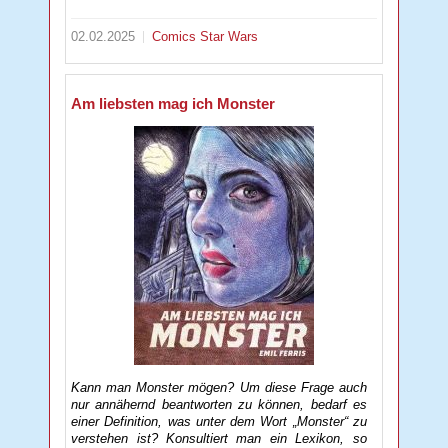
02.02.2025
Comics
Star Wars
Am liebsten mag ich Monster
Kann man Monster mögen? Um diese Frage auch
nur annähernd beantworten zu können, bedarf es
einer Definition, was unter dem Wort „Monster“ zu
verstehen ist? Konsultiert man ein Lexikon, so