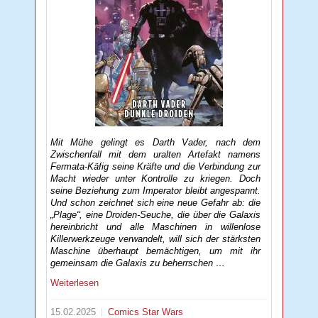
Mit Mühe gelingt es Darth Vader, nach dem
Zwischenfall mit dem uralten Artefakt namens
Fermata-Käfig seine Kräfte und die Verbindung zur
Macht wieder unter Kontrolle zu kriegen. Doch
seine Beziehung zum Imperator bleibt angespannt.
Und schon zeichnet sich eine neue Gefahr ab: die
„Plage“, eine Droiden-Seuche, die über die Galaxis
hereinbricht und alle Maschinen in willenlose
Killerwerkzeuge verwandelt, will sich der stärksten
Maschine überhaupt bemächtigen, um mit ihr
gemeinsam die Galaxis zu beherrschen …
Weiterlesen
15.02.2025
Comics
Star Wars