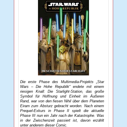
Die erste Phase des Multimedia-Projekts „Star
Wars – Die Hohe Republik“ endete mit einem
riesigen Knall: Die Starlight-Station, das große
Symbol für Hoffnung und Einheit im Äußeren
Rand, war von den fiesen Nihil über dem Planeten
Eiram zum Absturz gebracht worden. Nach einem
Prequel-Exkurs in Phase II spielt die aktuelle
Phase III nun ein Jahr nach der Katastrophe. Was
in der Zwischenzeit passiert ist, davon erzählt
unter anderem dieser Comic.