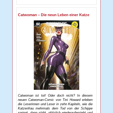
Catwoman – Die neun Leben einer Katze
Catwoman ist tot! Oder doch nicht? In diesem
neuen Catwoman-Comic von Tini Howard erleben
die Leserinnen und Leser in zehn Kapiteln, wie die
Katzenfrau mehrmals dem Tod von der Schippe
springt, dann stirbt, plötzlich wiederaufersteht und