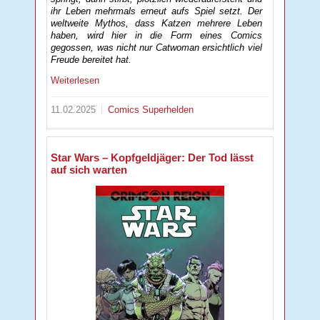
ihr Leben mehrmals erneut aufs Spiel setzt. Der
weltweite Mythos, dass Katzen mehrere Leben
haben, wird hier in die Form eines Comics
gegossen, was nicht nur Catwoman ersichtlich viel
Freude bereitet hat.
Weiterlesen
11.02.2025
Comics
Superhelden
Star Wars – Kopfgeldjäger: Der Tod lässt
auf sich warten