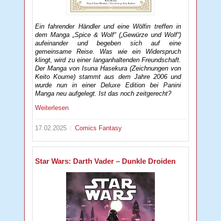
Ein fahrender Händler und eine Wölfin treffen in
dem Manga „Spice & Wolf“ („Gewürze und Wolf“)
aufeinander und begeben sich auf eine
gemeinsame Reise. Was wie ein Widerspruch
klingt, wird zu einer langanhaltenden Freundschaft.
Der Manga von Isuna Hasekura (Zeichnungen von
Keito Koume) stammt aus dem Jahre 2006 und
wurde nun in einer Deluxe Edition bei Panini
Manga neu aufgelegt. Ist das noch zeitgerecht?
Weiterlesen
17.02.2025
Comics
Fantasy
Star Wars: Darth Vader – Dunkle Droiden