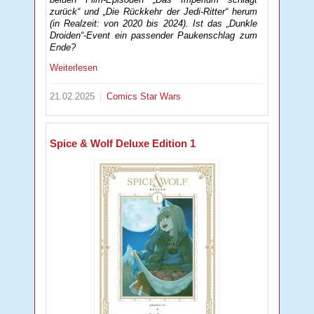
zurück“ und „Die Rückkehr der Jedi-Ritter“ herum
(in Realzeit: von 2020 bis 2024). Ist das „Dunkle
Droiden“-Event ein passender Paukenschlag zum
Ende?
Weiterlesen
21.02.2025
Comics
Star Wars
Spice & Wolf Deluxe Edition 1