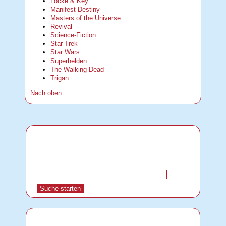
Locke & Key
Manifest Destiny
Masters of the Universe
Revival
Science-Fiction
Star Trek
Star Wars
Superhelden
The Walking Dead
Trigan
Nach oben