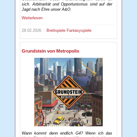
sich. Arbitrarität und Opportunismus sind auf der
Jagd nach Ehre unser A&O.
Weiterlesen
28.02.2026
Brettspiele
Fantasyspiele
Grundstein von Metropolis
Wann kommt denn endlich G4? Wenn ich das