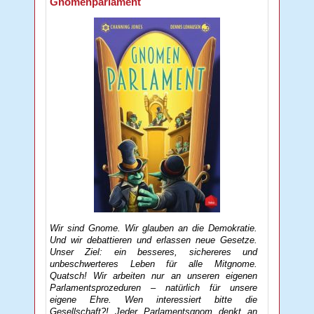
Gnomenparlament
Wir sind Gnome. Wir glauben an die Demokratie.
Und wir debattieren und erlassen neue Gesetze.
Unser Ziel: ein besseres, sichereres und
unbeschwerteres Leben für alle Mitgnome.
Quatsch! Wir arbeiten nur an unseren eigenen
Parlamentsprozeduren – natürlich für unsere
eigene Ehre. Wen interessiert bitte die
Gesellschaft?! Jeder Parlamentsgnom denkt an