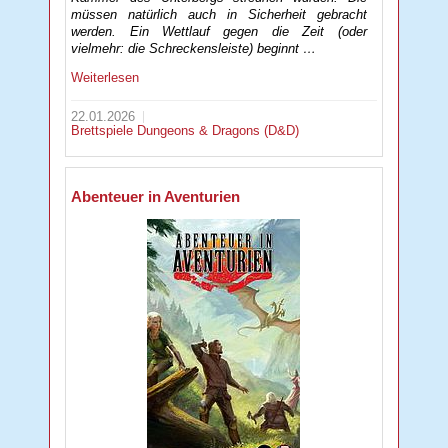
müssen natürlich auch in Sicherheit gebracht
werden. Ein Wettlauf gegen die Zeit (oder
vielmehr: die Schreckensleiste) beginnt …
Weiterlesen
22.01.2026
Brettspiele
Dungeons & Dragons (D&D)
Abenteuer in Aventurien