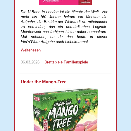
Die U-Bahn in London ist die älteste der Welt. Vor
mehr als 160 Jahren bekam ein Mensch die
Aufgabe, die Bezirke der Weltstadt so miteinander
zu verbinden, das ein unterirdisches Logistik-
Meisterwerk aus farbigen Linien dabei herauskam.
Mal schauen, ob du das heute in dieser
Flip’n’Write-Aufgabe auch hinbekommst.
Weiterlesen
06.03.2026
Brettspiele
Familienspiele
Under the Mango-Tree