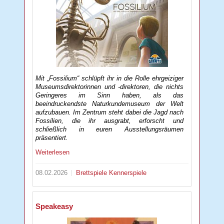
Mit „Fossilium“ schlüpft ihr in die Rolle ehrgeiziger
Museumsdirektorinnen und -direktoren, die nichts
Geringeres im Sinn haben, als das
beeindruckendste Naturkundemuseum der Welt
aufzubauen. Im Zentrum steht dabei die Jagd nach
Fossilien, die ihr ausgrabt, erforscht und
schließlich in euren Ausstellungsräumen
präsentiert.
Weiterlesen
08.02.2026
Brettspiele
Kennerspiele
Speakeasy