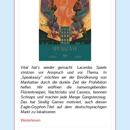
Vital hat’s wieder gemacht. Lacerdas Spiele
strotzen vor Anspruch und vor Thema. In
„Speakeasy“ möchten wir der Bevölkerung von
Manhattan durch die dunkle Zeit der Prohibition
helfen. Wir eröffnen die namensgebenden
Flüsterkneipen, Nachtclubs und Casinos, brennen
Schnaps und machen jede Menge Gangsterzeug.
Das hat Skellig Games motiviert, auch diesen
Eagle-Gryphon-Titel auf dem deutschsprachigen
Markt zu lokalisieren.
Weiterlesen