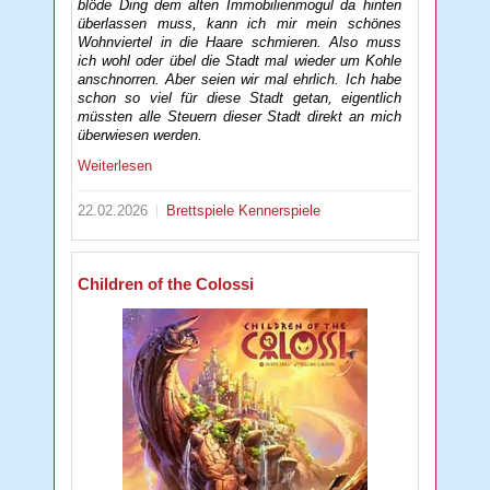
blöde Ding dem alten Immobilienmogul da hinten
überlassen muss, kann ich mir mein schönes
Wohnviertel in die Haare schmieren. Also muss
ich wohl oder übel die Stadt mal wieder um Kohle
anschnorren. Aber seien wir mal ehrlich. Ich habe
schon so viel für diese Stadt getan, eigentlich
müssten alle Steuern dieser Stadt direkt an mich
überwiesen werden.
Weiterlesen
22.02.2026
Brettspiele
Kennerspiele
Children of the Colossi