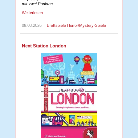
mit zwei Punkten.
Weiterlesen
09.03.2026
Brettspiele
Horror/Mystery-Spiele
Next Station London