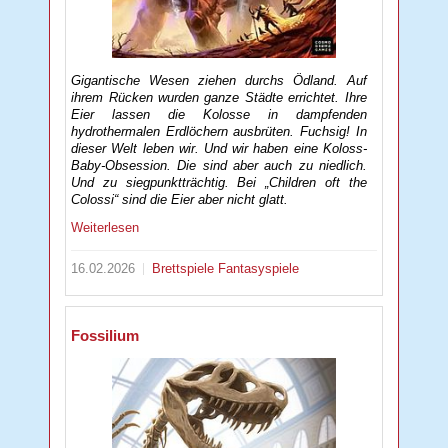
Gigantische Wesen ziehen durchs Ödland. Auf
ihrem Rücken wurden ganze Städte errichtet. Ihre
Eier lassen die Kolosse in dampfenden
hydrothermalen Erdlöchern ausbrüten. Fuchsig! In
dieser Welt leben wir. Und wir haben eine Koloss-
Baby-Obsession. Die sind aber auch zu niedlich.
Und zu siegpunktträchtig. Bei „Children oft the
Colossi“ sind die Eier aber nicht glatt.
Weiterlesen
16.02.2026
Brettspiele
Fantasyspiele
Fossilium