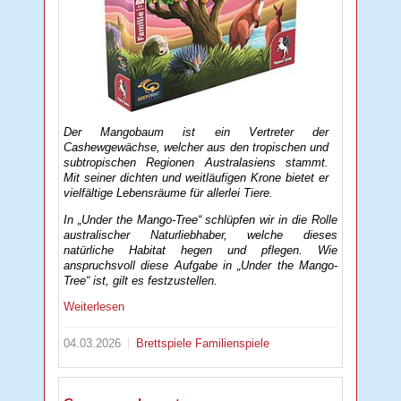
Der Mangobaum ist ein Vertreter der
Cashewgewächse, welcher aus den tropischen und
subtropischen Regionen Australasiens stammt.
Mit seiner dichten und weitläufigen Krone bietet er
vielfältige Lebensräume für allerlei Tiere.
In „Under the Mango-Tree“ schlüpfen wir in die Rolle
australischer Naturliebhaber, welche dieses
natürliche Habitat hegen und pflegen. Wie
anspruchsvoll diese Aufgabe in „Under the Mango-
Tree“ ist, gilt es festzustellen.
Weiterlesen
04.03.2026
Brettspiele
Familienspiele