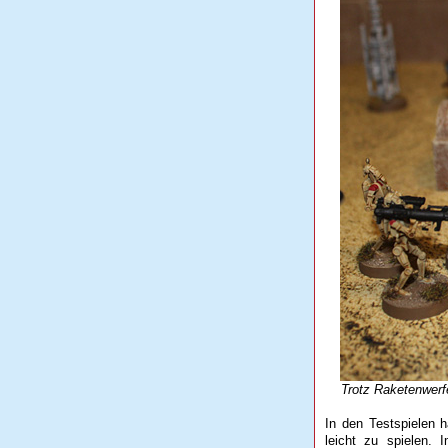
Trotz Raketenwerfer:
In den Testspielen h
leicht zu spielen.