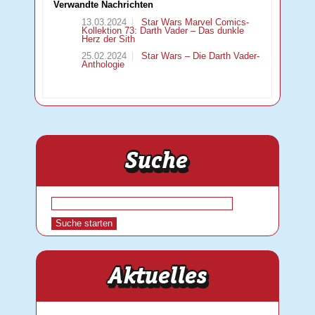
Verwandte Nachrichten
13.03.2024
Star Wars Marvel Comics-
Kollektion 73: Darth Vader – Das dunkle
Herz der Sith
25.02.2024
Star Wars – Die Darth Vader-
Anthologie