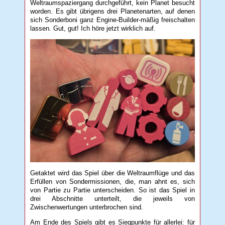
Weltraumspaziergang durchgeführt, kein Planet besucht
worden. Es gibt übrigens drei Planetenarten, auf denen
sich Sonderboni ganz Engine-Builder-mäßig freischalten
lassen. Gut, gut! Ich höre jetzt wirklich auf.
Getaktet wird das Spiel über die Weltraumflüge und das
Erfüllen von Sondermissionen, die, man ahnt es, sich
von Partie zu Partie unterscheiden. So ist das Spiel in
drei Abschnitte unterteilt, die jeweils von
Zwischenwertungen unterbrochen sind.
Am Ende des Spiels gibt es Siegpunkte für allerlei: für