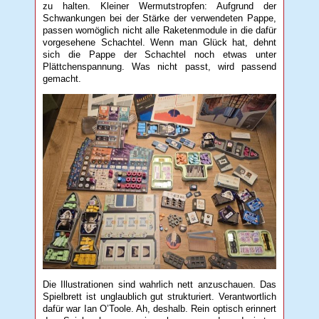
zu halten. Kleiner Wermutstropfen: Aufgrund der
Schwankungen bei der Stärke der verwendeten Pappe,
passen womöglich nicht alle Raketenmodule in die dafür
vorgesehene Schachtel. Wenn man Glück hat, dehnt
sich die Pappe der Schachtel noch etwas unter
Plättchenspannung. Was nicht passt, wird passend
gemacht.
Die Illustrationen sind wahrlich nett anzuschauen. Das
Spielbrett ist unglaublich gut strukturiert. Verantwortlich
dafür war Ian O’Toole. Ah, deshalb. Rein optisch erinnert