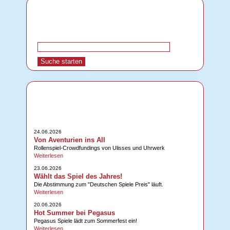
24.06.2026
Von Aventurien ins All
Rollenspiel-Crowdfundings von Ulisses und Uhrwerk
Weiterlesen
23.06.2026
Wählt das Spiel des Jahres!
Die Abstimmung zum "Deutschen Spiele Preis" läuft.
Weiterlesen
20.06.2026
Hot Summer bei Pegasus
Pegasus Spiele lädt zum Sommerfest ein!
Weiterlesen