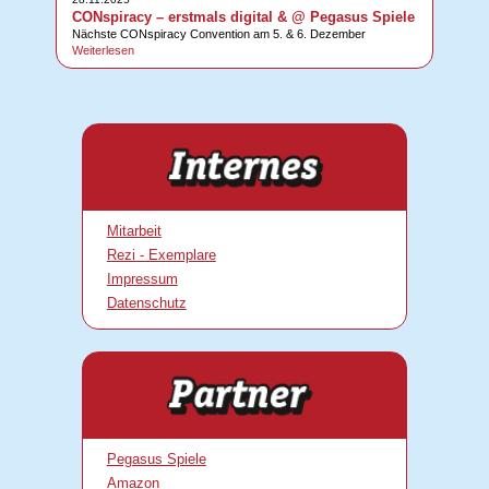
CONspiracy – erstmals digital & @ Pegasus Spiele
Nächste CONspiracy Convention am 5. & 6. Dezember
Weiterlesen
Mitarbeit
Rezi - Exemplare
Impressum
Datenschutz
Pegasus Spiele
Amazon