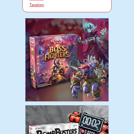
Tanelorn