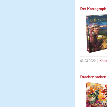
Der Kartograph
03.03.2020
Kart
Drachensachen