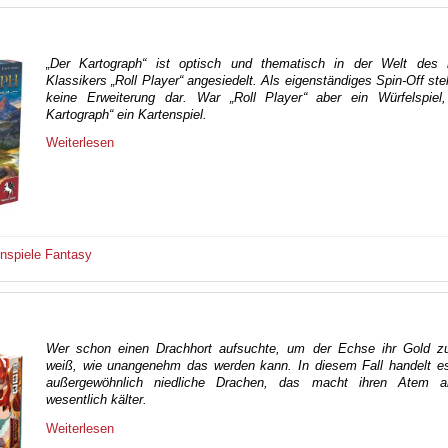
„Der Kartograph“ ist optisch und thematisch in der Welt des
Klassikers „Roll Player“ angesiedelt. Als eigenständiges Spin-Off stel
keine Erweiterung dar. War „Roll Player“ aber ein Würfelspiel,
Kartograph“ ein Kartenspiel.
Weiterlesen
enspiele
Fantasy
Wer schon einen Drachhort aufsuchte, um der Echse ihr Gold zu
weiß, wie unangenehm das werden kann. In diesem Fall handelt e
außergewöhnlich niedliche Drachen, das macht ihren Atem a
wesentlich kälter.
Weiterlesen