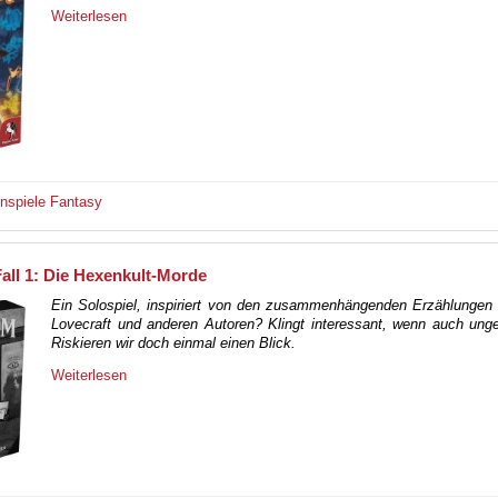
Weiterlesen
enspiele
Fantasy
all 1: Die Hexenkult-Morde
Ein Solospiel, inspiriert von den zusammenhängenden Erzählungen 
Lovecraft und anderen Autoren? Klingt interessant, wenn auch ung
Riskieren wir doch einmal einen Blick.
Weiterlesen